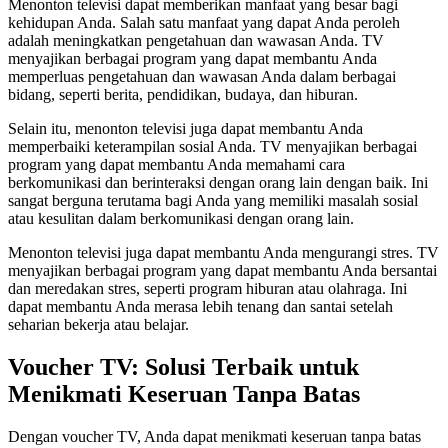
Menonton televisi dapat memberikan manfaat yang besar bagi
kehidupan Anda. Salah satu manfaat yang dapat Anda peroleh
adalah meningkatkan pengetahuan dan wawasan Anda. TV
menyajikan berbagai program yang dapat membantu Anda
memperluas pengetahuan dan wawasan Anda dalam berbagai
bidang, seperti berita, pendidikan, budaya, dan hiburan.
Selain itu, menonton televisi juga dapat membantu Anda
memperbaiki keterampilan sosial Anda. TV menyajikan berbagai
program yang dapat membantu Anda memahami cara
berkomunikasi dan berinteraksi dengan orang lain dengan baik. Ini
sangat berguna terutama bagi Anda yang memiliki masalah sosial
atau kesulitan dalam berkomunikasi dengan orang lain.
Menonton televisi juga dapat membantu Anda mengurangi stres. TV
menyajikan berbagai program yang dapat membantu Anda bersantai
dan meredakan stres, seperti program hiburan atau olahraga. Ini
dapat membantu Anda merasa lebih tenang dan santai setelah
seharian bekerja atau belajar.
Voucher TV: Solusi Terbaik untuk
Menikmati Keseruan Tanpa Batas
Dengan voucher TV, Anda dapat menikmati keseruan tanpa batas