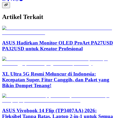
Artikel Terkait
ASUS Hadirkan Monitor OLED ProArt PA27USD
PA32USD untuk Kreator Profesional
XL Ultra 5G Resmi Meluncur di Indonesia:
Kecepatan Super, Fitur Canggih, dan Paket yang
Bikin Dompet Tenang!
ASUS Vivobook 14 Flip (TP3407AA) 2026:
Fleksibel Tanpa Batas, Laptop 2-in-1 untuk Semua