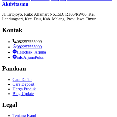
Aktivitasmu
Jl. Tirtojoyo, Ruko Alfamart No.15D, RT05/RW06, Kel.
Landungsari, Kec. Dau, Kab. Malang, Prov. Jawa Timur
Kontak
082257555999
082257555999
Helpdesk_Arjuna
infoArjunaPulsa
Panduan
Cara Daftar
Cara Deposit
Harga Produk
Blog Update
Legal
Tentang Kami