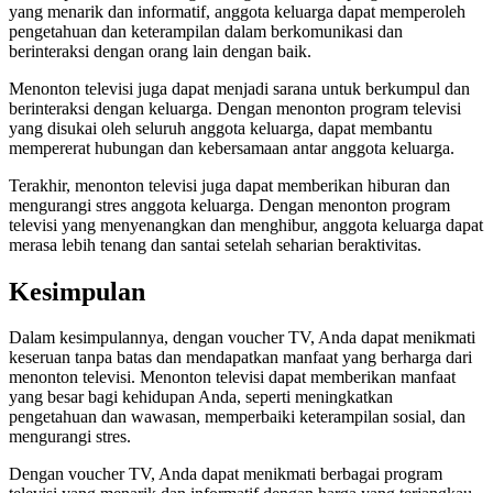
yang menarik dan informatif, anggota keluarga dapat memperoleh
pengetahuan dan keterampilan dalam berkomunikasi dan
berinteraksi dengan orang lain dengan baik.
Menonton televisi juga dapat menjadi sarana untuk berkumpul dan
berinteraksi dengan keluarga. Dengan menonton program televisi
yang disukai oleh seluruh anggota keluarga, dapat membantu
mempererat hubungan dan kebersamaan antar anggota keluarga.
Terakhir, menonton televisi juga dapat memberikan hiburan dan
mengurangi stres anggota keluarga. Dengan menonton program
televisi yang menyenangkan dan menghibur, anggota keluarga dapat
merasa lebih tenang dan santai setelah seharian beraktivitas.
Kesimpulan
Dalam kesimpulannya, dengan voucher TV, Anda dapat menikmati
keseruan tanpa batas dan mendapatkan manfaat yang berharga dari
menonton televisi. Menonton televisi dapat memberikan manfaat
yang besar bagi kehidupan Anda, seperti meningkatkan
pengetahuan dan wawasan, memperbaiki keterampilan sosial, dan
mengurangi stres.
Dengan voucher TV, Anda dapat menikmati berbagai program