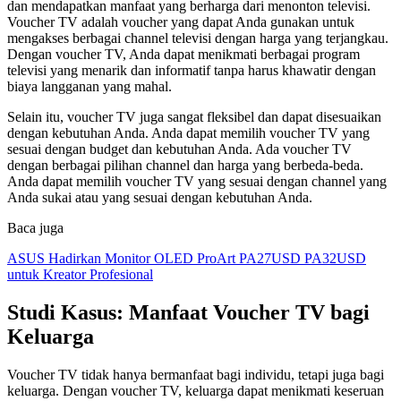
dan mendapatkan manfaat yang berharga dari menonton televisi.
Voucher TV adalah voucher yang dapat Anda gunakan untuk
mengakses berbagai channel televisi dengan harga yang terjangkau.
Dengan voucher TV, Anda dapat menikmati berbagai program
televisi yang menarik dan informatif tanpa harus khawatir dengan
biaya langganan yang mahal.
Selain itu, voucher TV juga sangat fleksibel dan dapat disesuaikan
dengan kebutuhan Anda. Anda dapat memilih voucher TV yang
sesuai dengan budget dan kebutuhan Anda. Ada voucher TV
dengan berbagai pilihan channel dan harga yang berbeda-beda.
Anda dapat memilih voucher TV yang sesuai dengan channel yang
Anda sukai atau yang sesuai dengan kebutuhan Anda.
Baca juga
ASUS Hadirkan Monitor OLED ProArt PA27USD PA32USD
untuk Kreator Profesional
Studi Kasus: Manfaat Voucher TV bagi
Keluarga
Voucher TV tidak hanya bermanfaat bagi individu, tetapi juga bagi
keluarga. Dengan voucher TV, keluarga dapat menikmati keseruan