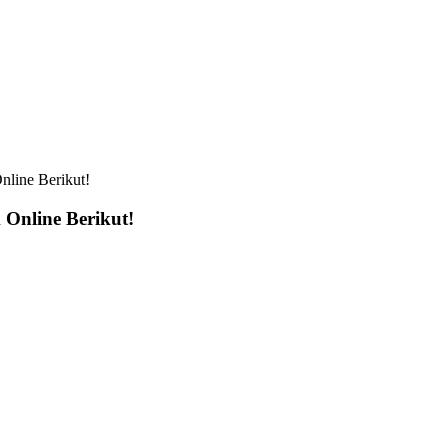
nline Berikut!
Online Berikut!