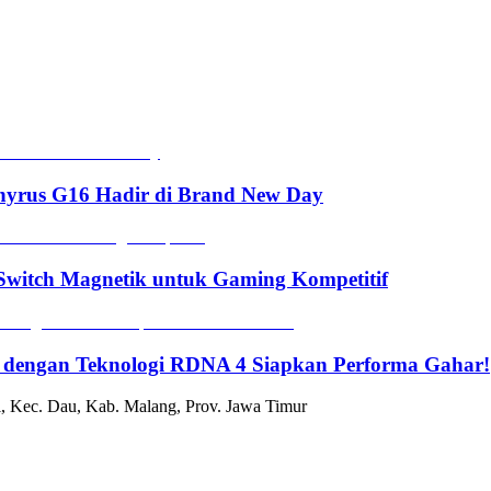
hyrus G16 Hadir di Brand New Day
witch Magnetik untuk Gaming Kompetitif
 dengan Teknologi RDNA 4 Siapkan Performa Gahar!
, Kec. Dau, Kab. Malang, Prov. Jawa Timur