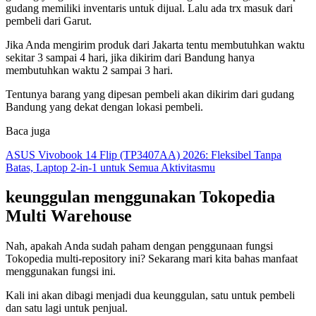
gudang memiliki inventaris untuk dijual. Lalu ada trx masuk dari
pembeli dari Garut.
Jika Anda mengirim produk dari Jakarta tentu membutuhkan waktu
sekitar 3 sampai 4 hari, jika dikirim dari Bandung hanya
membutuhkan waktu 2 sampai 3 hari.
Tentunya barang yang dipesan pembeli akan dikirim dari gudang
Bandung yang dekat dengan lokasi pembeli.
Baca juga
ASUS Vivobook 14 Flip (TP3407AA) 2026: Fleksibel Tanpa
Batas, Laptop 2-in-1 untuk Semua Aktivitasmu
keunggulan menggunakan Tokopedia
Multi Warehouse
Nah, apakah Anda sudah paham dengan penggunaan fungsi
Tokopedia multi-repository ini? Sekarang mari kita bahas manfaat
menggunakan fungsi ini.
Kali ini akan dibagi menjadi dua keunggulan, satu untuk pembeli
dan satu lagi untuk penjual.