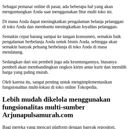
Sebagai pemasar online di pasar, ada beberapa hal yang akan
menguntungkan Anda saat menggunakan fitur multi toko ini.
Di mana Anda dapat meningkatkan pengalaman belanja pelanggan
di toko Anda dan membantu meningkatkan loyalitas pelanggan.
Semakin cepat barang sampai ke tangan konsumen, semakin baik
pengalaman berbelanja Anda untuk bisnis Anda, sehingga akan
semakin banyak peluang berbelanja di toko Anda di masa
mendatang.
Sedangkan dari sisi pembeli juga ada keuntungannya, biasanya
pembeli akan membandingkan ongkos kirim antar kurir dan memilih
harga yang paling murah.
Oleh karena itu, sangat penting untuk mengimplementasikan
fungsionalitas multi-lokasi di toko online Tokopedia.
Lebih mudah dikelola menggunakan
fungsionalitas multi-sumber
Arjunapulsamurah.com
Bagi mereka yang mencari platform dengan banyak repositori,