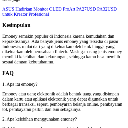
ASUS Hadirkan Monitor OLED ProArt PA27USD PA32USD
untuk Kreator Profesional
Kesimpulan
Emoney semakin populer di Indonesia karena kemudahan dan
kepraktisannya. Ada banyak jenis emoney yang tersedia di pasar
Indonesia, mulai dari yang dikeluarkan oleh bank hingga yang
dikeluarkan oleh perusahaan fintech. Masing-masing jenis emoney
memiliki kelebihan dan kekurangan, sehingga kamu bisa memilih
sesuai dengan kebutuhanmu.
FAQ
1. Apa itu emoney?
Emoney atau uang elektronik adalah bentuk uang yang disimpan
dalam kartu atau aplikasi elektronik yang dapat digunakan untuk
berbagai transaksi, seperti pembayaran belanja online, pembayaran
tol, pembayaran parkir, dan lain sebagainya.
2. Apa kelebihan menggunakan emoney?