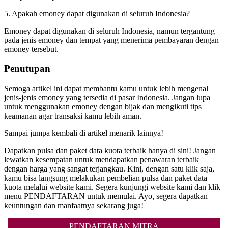
5. Apakah emoney dapat digunakan di seluruh Indonesia?
Emoney dapat digunakan di seluruh Indonesia, namun tergantung
pada jenis emoney dan tempat yang menerima pembayaran dengan
emoney tersebut.
Penutupan
Semoga artikel ini dapat membantu kamu untuk lebih mengenal
jenis-jenis emoney yang tersedia di pasar Indonesia. Jangan lupa
untuk menggunakan emoney dengan bijak dan mengikuti tips
keamanan agar transaksi kamu lebih aman.
Sampai jumpa kembali di artikel menarik lainnya!
Dapatkan pulsa dan paket data kuota terbaik hanya di sini! Jangan
lewatkan kesempatan untuk mendapatkan penawaran terbaik
dengan harga yang sangat terjangkau. Kini, dengan satu klik saja,
kamu bisa langsung melakukan pembelian pulsa dan paket data
kuota melalui website kami. Segera kunjungi website kami dan klik
menu PENDAFTARAN untuk memulai. Ayo, segera dapatkan
keuntungan dan manfaatnya sekarang juga!
PENDAFTARAN MITRA