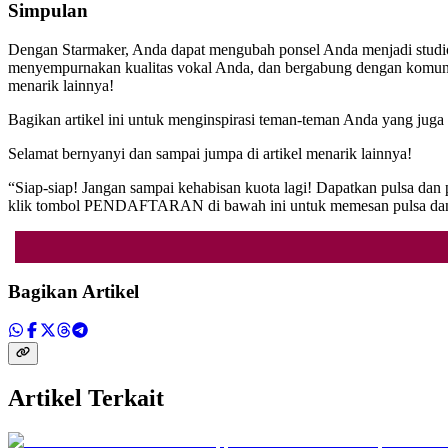
Simpulan
Dengan Starmaker, Anda dapat mengubah ponsel Anda menjadi studi
menyempurnakan kualitas vokal Anda, dan bergabung dengan komunita
menarik lainnya!
Bagikan artikel ini untuk menginspirasi teman-teman Anda yang juga 
Selamat bernyanyi dan sampai jumpa di artikel menarik lainnya!
“Siap-siap! Jangan sampai kehabisan kuota lagi! Dapatkan pulsa dan p
klik tombol PENDAFTARAN di bawah ini untuk memesan pulsa dan pa
Bagikan Artikel
Artikel Terkait