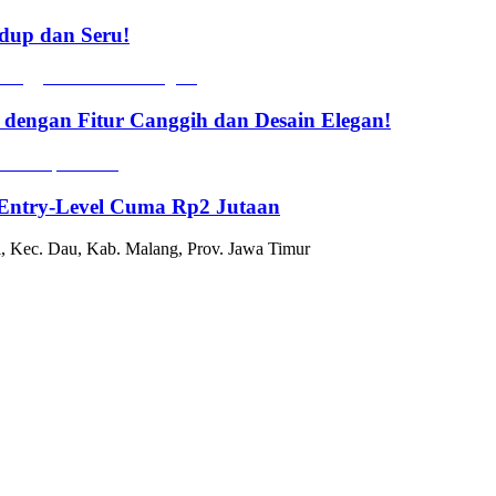
dup dan Seru!
r dengan Fitur Canggih dan Desain Elegan!
 Entry-Level Cuma Rp2 Jutaan
, Kec. Dau, Kab. Malang, Prov. Jawa Timur