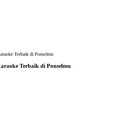
Karaoke Terbaik di Ponselmu
Karaoke Terbaik di Ponselmu