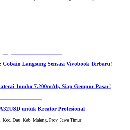
 Cobain Langsung Sensasi Vivobook Terbaru!
Baterai Jumbo 7.200mAh, Siap Gempur Pasar!
2USD untuk Kreator Profesional
, Kec. Dau, Kab. Malang, Prov. Jawa Timur