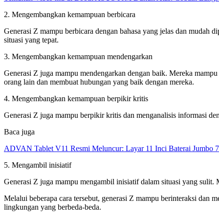
2. Mengembangkan kemampuan berbicara
Generasi Z mampu berbicara dengan bahasa yang jelas dan mudah d
situasi yang tepat.
3. Mengembangkan kemampuan mendengarkan
Generasi Z juga mampu mendengarkan dengan baik. Mereka mampu me
orang lain dan membuat hubungan yang baik dengan mereka.
4. Mengembangkan kemampuan berpikir kritis
Generasi Z juga mampu berpikir kritis dan menganalisis informasi d
Baca juga
ADVAN Tablet V11 Resmi Meluncur: Layar 11 Inci Baterai Jumbo 
5. Mengambil inisiatif
Generasi Z juga mampu mengambil inisiatif dalam situasi yang sulit
Melalui beberapa cara tersebut, generasi Z mampu berinteraksi dan
lingkungan yang berbeda-beda.