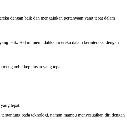
reka dengan baik dan mengajukan pertanyaan yang tepat dalam
ang baik. Hal ini memudahkan mereka dalam berinteraksi dengan
ta mengambil keputusan yang tepat.
yang tepat.
ya tergantung pada teknologi, namun mampu menyesuaikan diri dengan