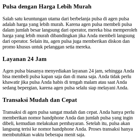
Pulsa dengan Harga Lebih Murah
Salah satu keuntungan utama dari berbelanja pulsa di agen pulsa
adalah harga yang lebih murah. Karena agen pulsa membeli pulsa
dalam jumlah besar langsung dari operator, mereka bisa memperoleh
harga yang lebih murah dibandingkan jika Anda membeli langsung
dari operator. Selain itu, agen pulsa juga memberikan diskon dan
promo khusus untuk pelanggan setia mereka.
Layanan 24 Jam
Agen pulsa biasanya menyediakan layanan 24 jam, sehingga Anda
bisa membeli pulsa kapan saja dan di mana saja. Anda tidak perlu
khawatir jika pulsa Anda habis di tengah malam atau saat Anda
sedang bepergian, karena agen pulsa selalu siap melayani Anda.
Transaksi Mudah dan Cepat
Transaksi di agen pulsa sangat mudah dan cepat. Anda hanya perlu
memberikan nomor handphone Anda dan jumlah pulsa yang ingin
dibeli, kemudian melakukan pembayaran. Setelah itu, pulsa akan
langsung terisi ke nomor handphone Anda. Proses transaksi hanya
membutuhkan waktu beberapa menit saja.