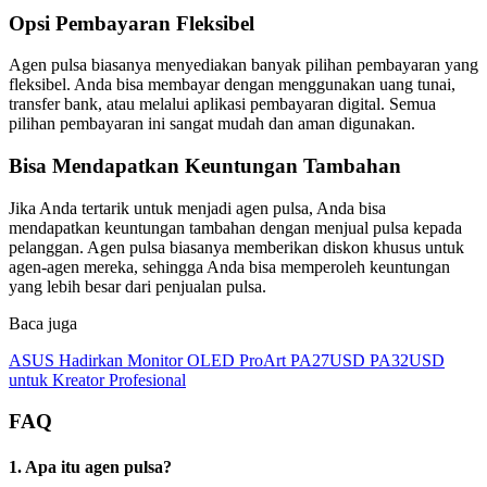
Opsi Pembayaran Fleksibel
Agen pulsa biasanya menyediakan banyak pilihan pembayaran yang
fleksibel. Anda bisa membayar dengan menggunakan uang tunai,
transfer bank, atau melalui aplikasi pembayaran digital. Semua
pilihan pembayaran ini sangat mudah dan aman digunakan.
Bisa Mendapatkan Keuntungan Tambahan
Jika Anda tertarik untuk menjadi agen pulsa, Anda bisa
mendapatkan keuntungan tambahan dengan menjual pulsa kepada
pelanggan. Agen pulsa biasanya memberikan diskon khusus untuk
agen-agen mereka, sehingga Anda bisa memperoleh keuntungan
yang lebih besar dari penjualan pulsa.
Baca juga
ASUS Hadirkan Monitor OLED ProArt PA27USD PA32USD
untuk Kreator Profesional
FAQ
1. Apa itu agen pulsa?