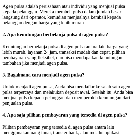
Agen pulsa adalah perusahaan atau individu yang menjual pulsa
kepada pelanggan. Mereka membeli pulsa dalam jumlah besar
langsung dari operator, kemudian menjualnya kembali kepada
pelanggan dengan harga yang lebih murah.
2. Apa keuntungan berbelanja pulsa di agen pulsa?
Keuntungan berbelanja pulsa di agen pulsa antara lain harga yang
lebih murah, layanan 24 jam, transaksi mudah dan cepat, pilihan
pembayaran yang fleksibel, dan bisa mendapatkan keuntungan
tambahan jika menjadi agen pulsa.
3. Bagaimana cara menjadi agen pulsa?
Untuk menjadi agen pulsa, Anda bisa mendaftar ke salah satu agen
pulsa terpercaya dan melakukan deposit awal. Setelah itu, Anda bisa
menjual pulsa kepada pelanggan dan memperoleh keuntungan dari
penjualan pulsa.
4. Apa saja pilihan pembayaran yang tersedia di agen pulsa?
Pilihan pembayaran yang tersedia di agen pulsa antara lain
menggunakan uang tunai, transfer bank, atau melalui aplikasi