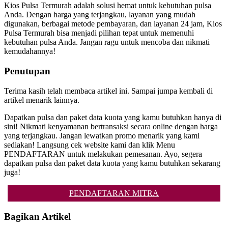
Kios Pulsa Termurah adalah solusi hemat untuk kebutuhan pulsa
Anda. Dengan harga yang terjangkau, layanan yang mudah
digunakan, berbagai metode pembayaran, dan layanan 24 jam, Kios
Pulsa Termurah bisa menjadi pilihan tepat untuk memenuhi
kebutuhan pulsa Anda. Jangan ragu untuk mencoba dan nikmati
kemudahannya!
Penutupan
Terima kasih telah membaca artikel ini. Sampai jumpa kembali di
artikel menarik lainnya.
Dapatkan pulsa dan paket data kuota yang kamu butuhkan hanya di
sini! Nikmati kenyamanan bertransaksi secara online dengan harga
yang terjangkau. Jangan lewatkan promo menarik yang kami
sediakan! Langsung cek website kami dan klik Menu
PENDAFTARAN untuk melakukan pemesanan. Ayo, segera
dapatkan pulsa dan paket data kuota yang kamu butuhkan sekarang
juga!
PENDAFTARAN MITRA
Bagikan Artikel