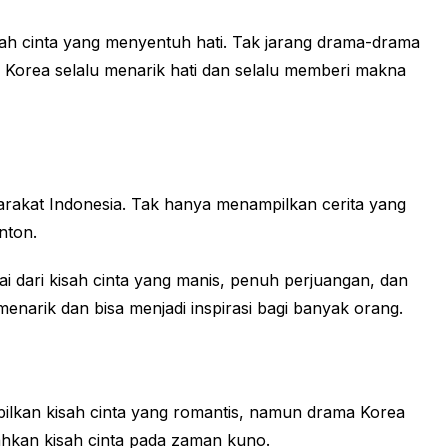
ah cinta yang menyentuh hati. Tak jarang drama-drama
 Korea selalu menarik hati dan selalu memberi makna
arakat Indonesia. Tak hanya menampilkan cerita yang
nton.
 dari kisah cinta yang manis, penuh perjuangan, dan
menarik dan bisa menjadi inspirasi bagi banyak orang.
ilkan kisah cinta yang romantis, namun drama Korea
ahkan kisah cinta pada zaman kuno.