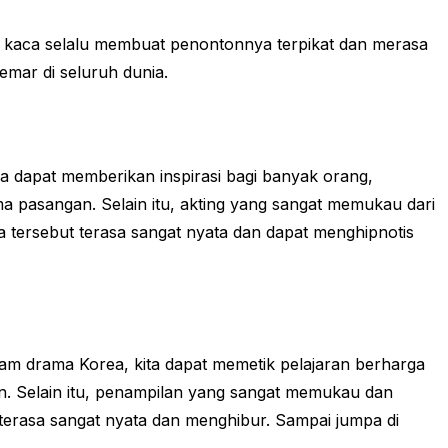
r kaca selalu membuat penontonnya terpikat dan merasa
emar di seluruh dunia.
 dapat memberikan inspirasi bagi banyak orang,
pasangan. Selain itu, akting yang sangat memukau dari
a tersebut terasa sangat nyata dan dapat menghipnotis
alam drama Korea, kita dapat memetik pelajaran berharga
 Selain itu, penampilan yang sangat memukau dan
terasa sangat nyata dan menghibur. Sampai jumpa di