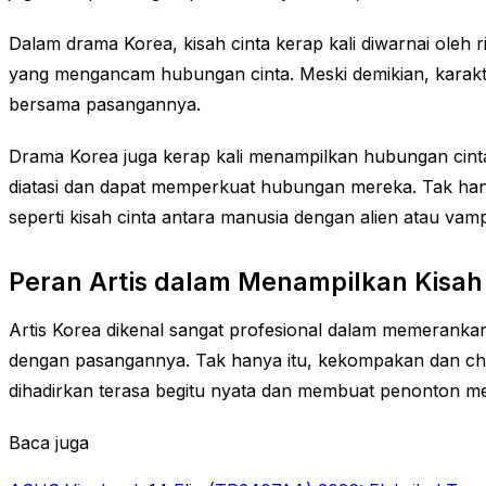
Dalam drama Korea, kisah cinta kerap kali diwarnai oleh 
yang mengancam hubungan cinta. Meski demikian, karakt
bersama pasangannya.
Drama Korea juga kerap kali menampilkan hubungan cint
diatasi dan dapat memperkuat hubungan mereka. Tak hanya
seperti kisah cinta antara manusia dengan alien atau vamp
Peran Artis dalam Menampilkan Kisah
Artis Korea dikenal sangat profesional dalam memerank
dengan pasangannya. Tak hanya itu, kekompakan dan chem
dihadirkan terasa begitu nyata dan membuat penonton mera
Baca juga