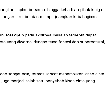
juangkan impian bersama, hingga kehadiran pihak ketiga
rintangan tersebut dan memperjuangkan kebahagiaan
n. Meskipun pada akhirnya masalah tersebut dapat
nta yang diwarnai dengan tema fantasi dan supernatural,
an sangat baik, termasuk saat menampilkan kisah cinta
juga menjadi salah satu penyebab kisah cinta yang