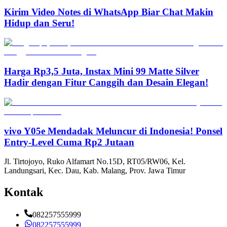
Kirim Video Notes di WhatsApp Biar Chat Makin
Hidup dan Seru!
Harga Rp3,5 Juta, Instax Mini 99 Matte Silver
Hadir dengan Fitur Canggih dan Desain Elegan!
vivo Y05e Mendadak Meluncur di Indonesia! Ponsel
Entry-Level Cuma Rp2 Jutaan
Jl. Tirtojoyo, Ruko Alfamart No.15D, RT05/RW06, Kel.
Landungsari, Kec. Dau, Kab. Malang, Prov. Jawa Timur
Kontak
082257555999
082257555999