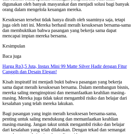
digunakan oleh banyak masyarakat dan menjadi solusi bagi banyak
orang dalam mengelola keuangan mereka.
Kesuksesan tersebut tidak hanya diraih oleh suaminya saja, tetapi
juga oleh istri ini. Mereka berhasil meraih kesuksesan bersama-sama
dan membuktikan bahwa pasangan yang bekerja sama dapat
mencapai impian mereka bersama.
Kesimpulan
Baca juga
Harga Rp3,5 Juta, Instax Mini 99 Matte Silver Hadir dengan Fitur
Canggih dan Desain Elegan!
Kisah inspiratif ini menjadi bukti bahwa pasangan yang bekerja
sama dapat meraih kesuksesan bersama. Dalam membangun bisnis,
mereka saling menginspirasi dan memanfaatkan keahlian masing-
masing. Mereka juga tidak takut mengambil risiko dan belajar dari
kesalahan yang telah mereka lakukan.
Bagi pasangan yang ingin meraih kesuksesan bersama-sama,
penting untuk saling mendukung dan memanfaatkan keahlian
masing-masing. Jangan takut untuk mengambil risiko dan belajar
dari kesalahan yang telah dilakukan. Dengan tekad dan semangat