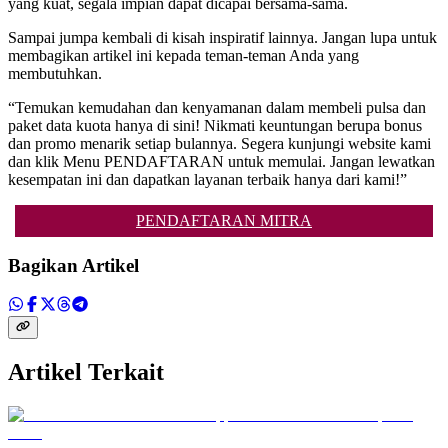
yang kuat, segala impian dapat dicapai bersama-sama.
Sampai jumpa kembali di kisah inspiratif lainnya. Jangan lupa untuk
membagikan artikel ini kepada teman-teman Anda yang
membutuhkan.
“Temukan kemudahan dan kenyamanan dalam membeli pulsa dan
paket data kuota hanya di sini! Nikmati keuntungan berupa bonus
dan promo menarik setiap bulannya. Segera kunjungi website kami
dan klik Menu PENDAFTARAN untuk memulai. Jangan lewatkan
kesempatan ini dan dapatkan layanan terbaik hanya dari kami!”
PENDAFTARAN MITRA
Bagikan Artikel
Artikel Terkait