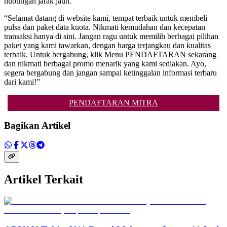
hubungan jarak jauh.
“Selamat datang di website kami, tempat terbaik untuk membeli
pulsa dan paket data kuota. Nikmati kemudahan dan kecepatan
transaksi hanya di sini. Jangan ragu untuk memilih berbagai pilihan
paket yang kami tawarkan, dengan harga terjangkau dan kualitas
terbaik. Untuk bergabung, klik Menu PENDAFTARAN sekarang
dan nikmati berbagai promo menarik yang kami sediakan. Ayo,
segera bergabung dan jangan sampai ketinggalan informasi terbaru
dari kami!”
PENDAFTARAN MITRA
Bagikan Artikel
Artikel Terkait