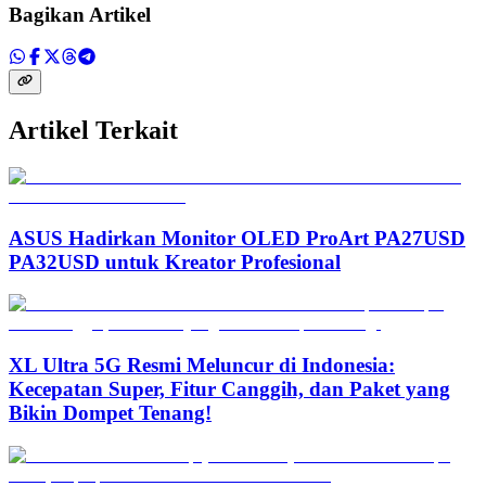
Bagikan Artikel
Artikel Terkait
ASUS Hadirkan Monitor OLED ProArt PA27USD
PA32USD untuk Kreator Profesional
XL Ultra 5G Resmi Meluncur di Indonesia:
Kecepatan Super, Fitur Canggih, dan Paket yang
Bikin Dompet Tenang!