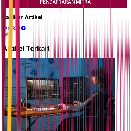
PENDAFTARAN MITRA
Bagikan Artikel
Artikel Terkait