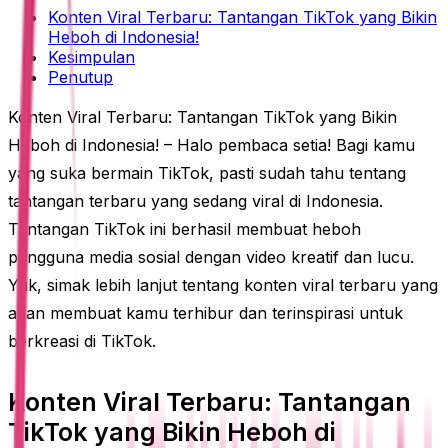
Konten Viral Terbaru: Tantangan TikTok yang Bikin
Heboh di Indonesia!
Kesimpulan
Penutup
Konten Viral Terbaru: Tantangan TikTok yang Bikin
Heboh di Indonesia! – Halo pembaca setia! Bagi kamu
yang suka bermain TikTok, pasti sudah tahu tentang
tantangan terbaru yang sedang viral di Indonesia.
Tantangan TikTok ini berhasil membuat heboh
pengguna media sosial dengan video kreatif dan lucu.
Yuk, simak lebih lanjut tentang konten viral terbaru yang
akan membuat kamu terhibur dan terinspirasi untuk
berkreasi di TikTok.
Konten Viral Terbaru: Tantangan
TikTok yang Bikin Heboh di