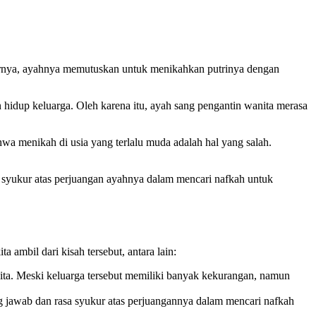
hirnya, ayahnya memutuskan untuk menikahkan putrinya dengan
idup keluarga. Oleh karena itu, ayah sang pengantin wanita merasa
 menikah di usia yang terlalu muda adalah hal yang salah.
 syukur atas perjuangan ayahnya dalam mencari nafkah untuk
 ambil dari kisah tersebut, antara lain:
kita. Meski keluarga tersebut memiliki banyak kekurangan, namun
jawab dan rasa syukur atas perjuangannya dalam mencari nafkah