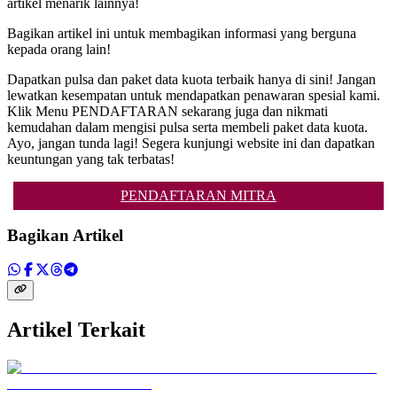
artikel menarik lainnya!
Bagikan artikel ini untuk membagikan informasi yang berguna
kepada orang lain!
Dapatkan pulsa dan paket data kuota terbaik hanya di sini! Jangan
lewatkan kesempatan untuk mendapatkan penawaran spesial kami.
Klik Menu PENDAFTARAN sekarang juga dan nikmati
kemudahan dalam mengisi pulsa serta membeli paket data kuota.
Ayo, jangan tunda lagi! Segera kunjungi website ini dan dapatkan
keuntungan yang tak terbatas!
PENDAFTARAN MITRA
Bagikan Artikel
Artikel Terkait