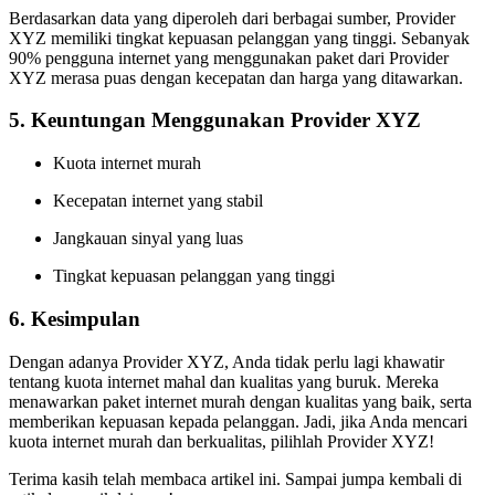
Berdasarkan data yang diperoleh dari berbagai sumber, Provider
XYZ memiliki tingkat kepuasan pelanggan yang tinggi. Sebanyak
90% pengguna internet yang menggunakan paket dari Provider
XYZ merasa puas dengan kecepatan dan harga yang ditawarkan.
5. Keuntungan Menggunakan Provider XYZ
Kuota internet murah
Kecepatan internet yang stabil
Jangkauan sinyal yang luas
Tingkat kepuasan pelanggan yang tinggi
6. Kesimpulan
Dengan adanya Provider XYZ, Anda tidak perlu lagi khawatir
tentang kuota internet mahal dan kualitas yang buruk. Mereka
menawarkan paket internet murah dengan kualitas yang baik, serta
memberikan kepuasan kepada pelanggan. Jadi, jika Anda mencari
kuota internet murah dan berkualitas, pilihlah Provider XYZ!
Terima kasih telah membaca artikel ini. Sampai jumpa kembali di