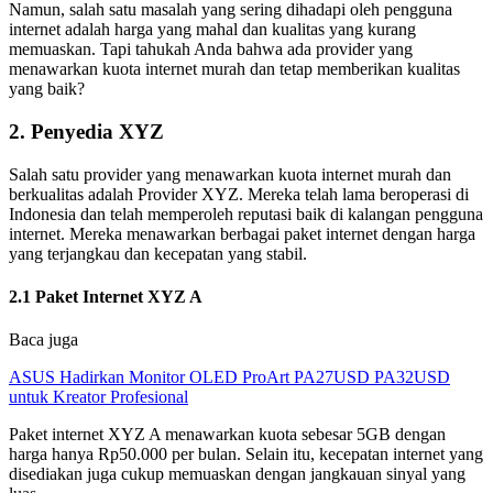
Namun, salah satu masalah yang sering dihadapi oleh pengguna
internet adalah harga yang mahal dan kualitas yang kurang
memuaskan. Tapi tahukah Anda bahwa ada provider yang
menawarkan kuota internet murah dan tetap memberikan kualitas
yang baik?
2. Penyedia XYZ
Salah satu provider yang menawarkan kuota internet murah dan
berkualitas adalah Provider XYZ. Mereka telah lama beroperasi di
Indonesia dan telah memperoleh reputasi baik di kalangan pengguna
internet. Mereka menawarkan berbagai paket internet dengan harga
yang terjangkau dan kecepatan yang stabil.
2.1 Paket Internet XYZ A
Baca juga
ASUS Hadirkan Monitor OLED ProArt PA27USD PA32USD
untuk Kreator Profesional
Paket internet XYZ A menawarkan kuota sebesar 5GB dengan
harga hanya Rp50.000 per bulan. Selain itu, kecepatan internet yang
disediakan juga cukup memuaskan dengan jangkauan sinyal yang