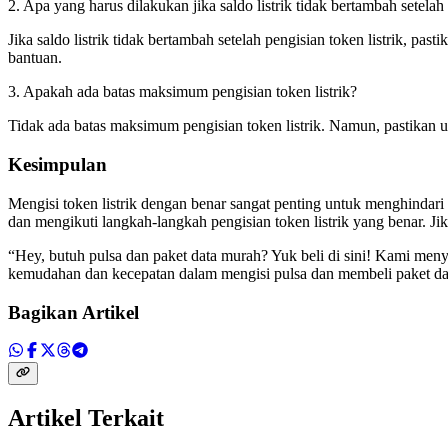
2. Apa yang harus dilakukan jika saldo listrik tidak bertambah setelah 
Jika saldo listrik tidak bertambah setelah pengisian token listrik, pa
bantuan.
3. Apakah ada batas maksimum pengisian token listrik?
Tidak ada batas maksimum pengisian token listrik. Namun, pastikan u
Kesimpulan
Mengisi token listrik dengan benar sangat penting untuk menghindari 
dan mengikuti langkah-langkah pengisian token listrik yang benar. Jik
“Hey, butuh pulsa dan paket data murah? Yuk beli di sini! Kami m
kemudahan dan kecepatan dalam mengisi pulsa dan membeli paket data 
Bagikan Artikel
Artikel Terkait