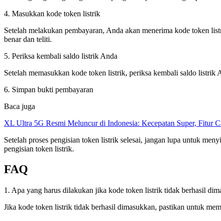
4. Masukkan kode token listrik
Setelah melakukan pembayaran, Anda akan menerima kode token listr
benar dan teliti.
5. Periksa kembali saldo listrik Anda
Setelah memasukkan kode token listrik, periksa kembali saldo listrik An
6. Simpan bukti pembayaran
Baca juga
XL Ultra 5G Resmi Meluncur di Indonesia: Kecepatan Super, Fitur 
Setelah proses pengisian token listrik selesai, jangan lupa untuk m
pengisian token listrik.
FAQ
1. Apa yang harus dilakukan jika kode token listrik tidak berhasil di
Jika kode token listrik tidak berhasil dimasukkan, pastikan untuk mem