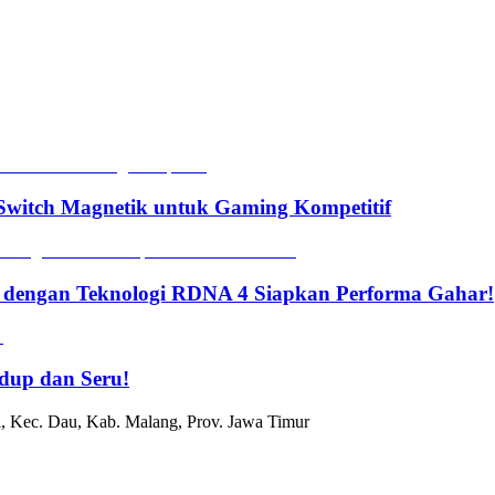
witch Magnetik untuk Gaming Kompetitif
 dengan Teknologi RDNA 4 Siapkan Performa Gahar!
dup dan Seru!
, Kec. Dau, Kab. Malang, Prov. Jawa Timur