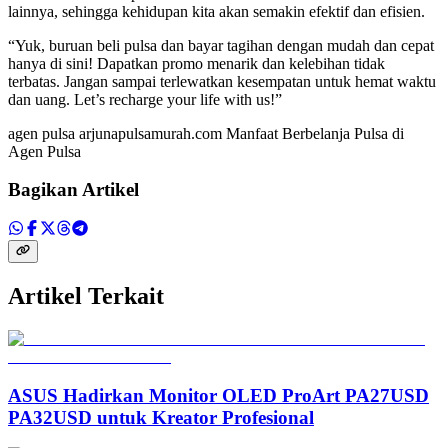
lainnya, sehingga kehidupan kita akan semakin efektif dan efisien.
“Yuk, buruan beli pulsa dan bayar tagihan dengan mudah dan cepat
hanya di sini! Dapatkan promo menarik dan kelebihan tidak
terbatas. Jangan sampai terlewatkan kesempatan untuk hemat waktu
dan uang. Let’s recharge your life with us!”
agen pulsa arjunapulsamurah.com Manfaat Berbelanja Pulsa di
Agen Pulsa
Bagikan Artikel
Artikel Terkait
ASUS Hadirkan Monitor OLED ProArt PA27USD
PA32USD untuk Kreator Profesional