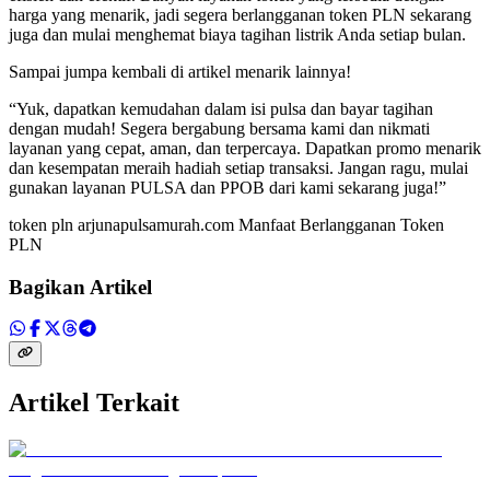
harga yang menarik, jadi segera berlangganan token PLN sekarang
juga dan mulai menghemat biaya tagihan listrik Anda setiap bulan.
Sampai jumpa kembali di artikel menarik lainnya!
“Yuk, dapatkan kemudahan dalam isi pulsa dan bayar tagihan
dengan mudah! Segera bergabung bersama kami dan nikmati
layanan yang cepat, aman, dan terpercaya. Dapatkan promo menarik
dan kesempatan meraih hadiah setiap transaksi. Jangan ragu, mulai
gunakan layanan PULSA dan PPOB dari kami sekarang juga!”
token pln arjunapulsamurah.com Manfaat Berlangganan Token
PLN
Bagikan Artikel
Artikel Terkait