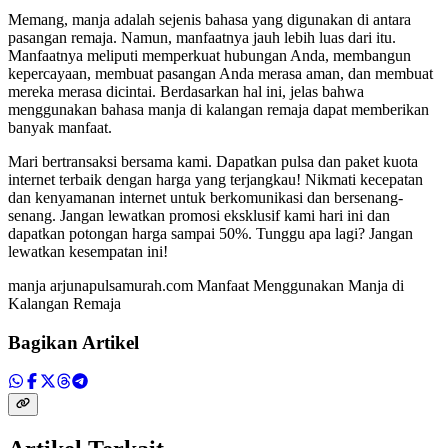
Memang, manja adalah sejenis bahasa yang digunakan di antara
pasangan remaja. Namun, manfaatnya jauh lebih luas dari itu.
Manfaatnya meliputi memperkuat hubungan Anda, membangun
kepercayaan, membuat pasangan Anda merasa aman, dan membuat
mereka merasa dicintai. Berdasarkan hal ini, jelas bahwa
menggunakan bahasa manja di kalangan remaja dapat memberikan
banyak manfaat.
Mari bertransaksi bersama kami. Dapatkan pulsa dan paket kuota
internet terbaik dengan harga yang terjangkau! Nikmati kecepatan
dan kenyamanan internet untuk berkomunikasi dan bersenang-
senang. Jangan lewatkan promosi eksklusif kami hari ini dan
dapatkan potongan harga sampai 50%. Tunggu apa lagi? Jangan
lewatkan kesempatan ini!
manja arjunapulsamurah.com Manfaat Menggunakan Manja di
Kalangan Remaja
Bagikan Artikel