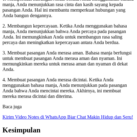
manja, Anda menunjukkan rasa cinta dan kasih sayang kepada
pasangan Anda. Hal ini membantu memperkuat hubungan yang
Anda bangun dengannya.
2. Membangun kepercayaan. Ketika Anda menggunakan bahasa
manja, Anda menunjukkan bahwa Anda percaya pada pasangan
Anda. Ini memungkinkan Anda untuk membangun rasa saling
percaya dan meningkatkan kepercayaan antara Anda berdua.
3. Membuat pasangan Anda merasa aman. Bahasa manja berfungsi
untuk membuat pasangan Anda merasa aman dan nyaman. Ini
memungkinkan mereka untuk merasa aman dan nyaman di dekat
Anda.
4. Membuat pasangan Anda merasa dicintai. Ketika Anda
menggunakan bahasa manja, Anda menunjukkan pada pasangan
Anda bahwa Anda mencintai mereka. Akhirnya, ini membuat
mereka merasa dicintai dan diterima.
Baca juga
Kirim Video Notes di WhatsApp Biar Chat Makin Hidup dan Seru!
Kesimpulan