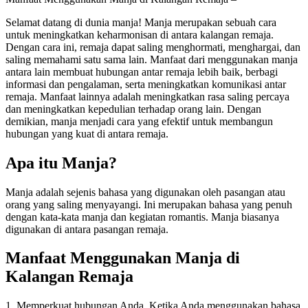
Selamat datang di dunia manja! Manja merupakan sebuah cara
untuk meningkatkan keharmonisan di antara kalangan remaja.
Dengan cara ini, remaja dapat saling menghormati, menghargai, dan
saling memahami satu sama lain. Manfaat dari menggunakan manja
antara lain membuat hubungan antar remaja lebih baik, berbagi
informasi dan pengalaman, serta meningkatkan komunikasi antar
remaja. Manfaat lainnya adalah meningkatkan rasa saling percaya
dan meningkatkan kepedulian terhadap orang lain. Dengan
demikian, manja menjadi cara yang efektif untuk membangun
hubungan yang kuat di antara remaja.
Apa itu Manja?
Manja adalah sejenis bahasa yang digunakan oleh pasangan atau
orang yang saling menyayangi. Ini merupakan bahasa yang penuh
dengan kata-kata manja dan kegiatan romantis. Manja biasanya
digunakan di antara pasangan remaja.
Manfaat Menggunakan Manja di
Kalangan Remaja
1. Memperkuat hubungan Anda. Ketika Anda menggunakan bahasa