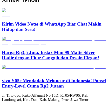
Artikel Terkait
Kirim Video Notes di WhatsApp Biar Chat Makin
Hidup dan Seru!
Harga Rp3,5 Juta, Instax Mini 99 Matte Silver
Hadir dengan Fitur Canggih dan Desain Elegan!
vivo Y05e Mendadak Meluncur di Indonesia! Ponsel
Entry-Level Cuma Rp2 Jutaan
Jl. Tirtojoyo, Ruko Alfamart No.15D, RT05/RW06, Kel.
Landungsari, Kec. Dau, Kab. Malang, Prov. Jawa Timur