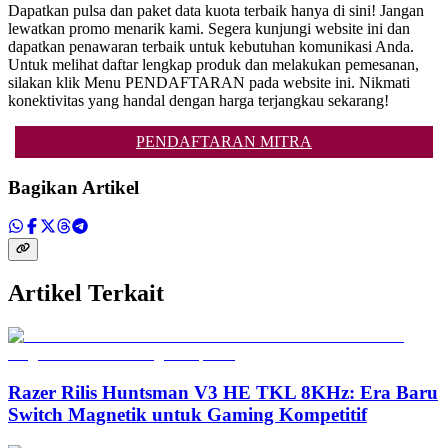
Dapatkan pulsa dan paket data kuota terbaik hanya di sini! Jangan
lewatkan promo menarik kami. Segera kunjungi website ini dan
dapatkan penawaran terbaik untuk kebutuhan komunikasi Anda.
Untuk melihat daftar lengkap produk dan melakukan pemesanan,
silakan klik Menu PENDAFTARAN pada website ini. Nikmati
konektivitas yang handal dengan harga terjangkau sekarang!
PENDAFTARAN MITRA
Bagikan Artikel
Artikel Terkait
Razer Rilis Huntsman V3 HE TKL 8KHz: Era Baru
Switch Magnetik untuk Gaming Kompetitif