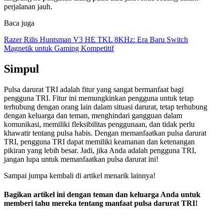
perjalanan jauh.
Baca juga
Razer Rilis Huntsman V3 HE TKL 8KHz: Era Baru Switch
Magnetik untuk Gaming Kompetitif
Simpul
Pulsa darurat TRI adalah fitur yang sangat bermanfaat bagi
pengguna TRI. Fitur ini memungkinkan pengguna untuk tetap
terhubung dengan orang lain dalam situasi darurat, tetap terhubung
dengan keluarga dan teman, menghindari gangguan dalam
komunikasi, memiliki fleksibilitas penggunaan, dan tidak perlu
khawatir tentang pulsa habis. Dengan memanfaatkan pulsa darurat
TRI, pengguna TRI dapat memiliki keamanan dan ketenangan
pikiran yang lebih besar. Jadi, jika Anda adalah pengguna TRI,
jangan lupa untuk memanfaatkan pulsa darurat ini!
Sampai jumpa kembali di artikel menarik lainnya!
Bagikan artikel ini dengan teman dan keluarga Anda untuk
memberi tahu mereka tentang manfaat pulsa darurat TRI!