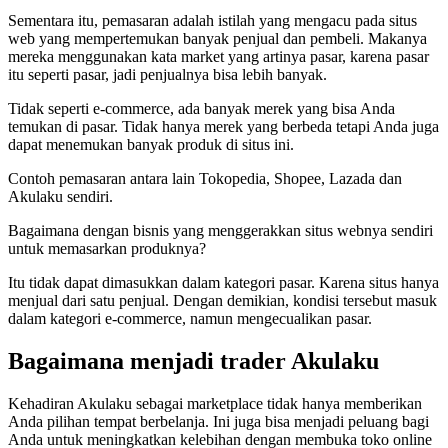
Sementara itu, pemasaran adalah istilah yang mengacu pada situs
web yang mempertemukan banyak penjual dan pembeli. Makanya
mereka menggunakan kata market yang artinya pasar, karena pasar
itu seperti pasar, jadi penjualnya bisa lebih banyak.
Tidak seperti e-commerce, ada banyak merek yang bisa Anda
temukan di pasar. Tidak hanya merek yang berbeda tetapi Anda juga
dapat menemukan banyak produk di situs ini.
Contoh pemasaran antara lain Tokopedia, Shopee, Lazada dan
Akulaku sendiri.
Bagaimana dengan bisnis yang menggerakkan situs webnya sendiri
untuk memasarkan produknya?
Itu tidak dapat dimasukkan dalam kategori pasar. Karena situs hanya
menjual dari satu penjual. Dengan demikian, kondisi tersebut masuk
dalam kategori e-commerce, namun mengecualikan pasar.
Bagaimana menjadi trader Akulaku
Kehadiran Akulaku sebagai marketplace tidak hanya memberikan
Anda pilihan tempat berbelanja. Ini juga bisa menjadi peluang bagi
Anda untuk meningkatkan kelebihan dengan membuka toko online