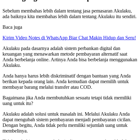
Sebelum membahas lebih dalam tentang jasa pemasaran Akulaku,
ada baiknya kita membahas lebih dalam tentang Akulaku itu sendiri.
Baca juga
Kirim Video Notes di WhatsApp Biar Chat Makin Hidup dan Seru!
Akulaku pada dasarnya adalah sistem perbankan digital dan
keuangan yang menawarkan metode pembayaran alternatif saat
Anda berbelanja online. Artinya Anda bisa berbelanja menggunakan
Akulaku.
Anda hanya harus lebih diskriminatif dengan bantuan yang Anda
berikan kepada orang lain. Anda kemudian dapat memilih untuk
membayar barang melalui transfer atau COD.
Bagaimana jika Anda membutuhkan sesuatu tetapi tidak memiliki
uang untuk itu?
Akulaku adalah solusi untuk masalah ini. Melalui Akulaku Anda
dapat mengubah sistem pembayaran menjadi pembayaran cicilan.
Dengan begitu, Anda tidak perlu memiliki sejumlah uang untuk
membelinya.