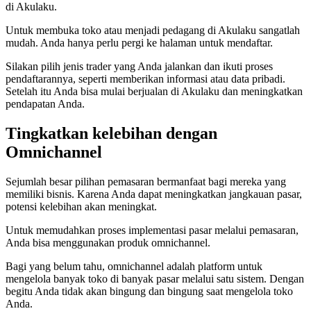
di Akulaku.
Untuk membuka toko atau menjadi pedagang di Akulaku sangatlah
mudah. Anda hanya perlu pergi ke halaman untuk mendaftar.
Silakan pilih jenis trader yang Anda jalankan dan ikuti proses
pendaftarannya, seperti memberikan informasi atau data pribadi.
Setelah itu Anda bisa mulai berjualan di Akulaku dan meningkatkan
pendapatan Anda.
Tingkatkan kelebihan dengan
Omnichannel
Sejumlah besar pilihan pemasaran bermanfaat bagi mereka yang
memiliki bisnis. Karena Anda dapat meningkatkan jangkauan pasar,
potensi kelebihan akan meningkat.
Untuk memudahkan proses implementasi pasar melalui pemasaran,
Anda bisa menggunakan produk omnichannel.
Bagi yang belum tahu, omnichannel adalah platform untuk
mengelola banyak toko di banyak pasar melalui satu sistem. Dengan
begitu Anda tidak akan bingung dan bingung saat mengelola toko
Anda.