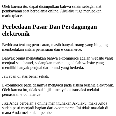
Oleh karena itu, dapat disimpulkan bahwa selain sebagai alat
pembayaran saat berbelanja online, Akulaku juga merupakan
marketplace.
Perbedaan
Pasar
Dan
Perdagangan
elektronik
Berbicara tentang pemasaran, masih banyak orang yang bingung
membedakan antara pemasaran dan e-commerce.
Banyak orang mengatakan bahwa e-commerce adalah website yang
menjual satu brand, sedangkan marketing adalah website yang
memiliki banyak penjual dari brand yang berbeda.
Jawaban di atas benar sekali.
E-commerce pada dasarnya mengacu pada sistem belanja elektronik.
Oleh karena itu, tidak salah jika menyebut transaksi melalui
pemasaran e-commerce.
Jika Anda berbelanja online menggunakan Akulaku, maka Anda
sudah pasti menjadi bagian dari e-commerce. Ini tidak masalah di
mana Anda melakukan pembelian.