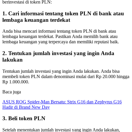
berinvestasi di token PLN:
1. Cari informasi tentang token PLN di bank atau
lembaga keuangan terdekat
Anda bisa mencari informasi tentang token PLN di bank atau
lembaga keuangan terdekat. Pastikan Anda memilih bank atau
lembaga keuangan yang terpercaya dan memiliki reputasi baik.
2. Tentukan jumlah investasi yang ingin Anda
lakukan
Tentukan jumlah investasi yang ingin Anda lakukan. Anda bisa
membeli token PLN dalam denominasi mulai dari Rp 20.000 hingga
Rp 1.000.000.
Baca juga
ASUS ROG Spider-Man Bersatu: Strix G16 dan Zephyrus G16
Hadir di Brand New Day
3. Beli token PLN
Setelah menentukan jumlah investasi yang ingin Anda lakukan,