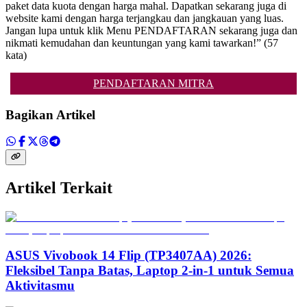
paket data kuota dengan harga mahal. Dapatkan sekarang juga di
website kami dengan harga terjangkau dan jangkauan yang luas.
Jangan lupa untuk klik Menu PENDAFTARAN sekarang juga dan
nikmati kemudahan dan keuntungan yang kami tawarkan!” (57
kata)
PENDAFTARAN MITRA
Bagikan Artikel
Artikel Terkait
ASUS Vivobook 14 Flip (TP3407AA) 2026:
Fleksibel Tanpa Batas, Laptop 2-in-1 untuk Semua
Aktivitasmu