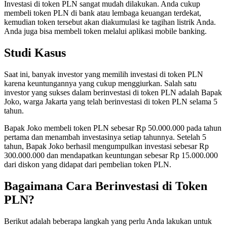
Investasi di token PLN sangat mudah dilakukan. Anda cukup
membeli token PLN di bank atau lembaga keuangan terdekat,
kemudian token tersebut akan diakumulasi ke tagihan listrik Anda.
Anda juga bisa membeli token melalui aplikasi mobile banking.
Studi Kasus
Saat ini, banyak investor yang memilih investasi di token PLN
karena keuntungannya yang cukup menggiurkan. Salah satu
investor yang sukses dalam berinvestasi di token PLN adalah Bapak
Joko, warga Jakarta yang telah berinvestasi di token PLN selama 5
tahun.
Bapak Joko membeli token PLN sebesar Rp 50.000.000 pada tahun
pertama dan menambah investasinya setiap tahunnya. Setelah 5
tahun, Bapak Joko berhasil mengumpulkan investasi sebesar Rp
300.000.000 dan mendapatkan keuntungan sebesar Rp 15.000.000
dari diskon yang didapat dari pembelian token PLN.
Bagaimana Cara Berinvestasi di Token
PLN?
Berikut adalah beberapa langkah yang perlu Anda lakukan untuk