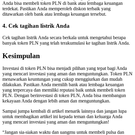
Anda bisa membeli token PLN di bank atau lembaga keuangan
terdekat. Pastikan Anda memperoleh diskon terbaik yang
ditawarkan oleh bank atau lembaga keuangan tersebut.
4. Cek tagihan listrik Anda
Cek tagihan listrik Anda secara berkala untuk mengetahui berapa
banyak token PLN yang telah terakumulasi ke tagihan listrik Anda.
Kesimpulan
Investasi di token PLN bisa menjadi pilihan yang tepat bagi Anda
yang mencari investasi yang aman dan menguntungkan. Token PLN
menawarkan keuntungan yang cukup menggiurkan dan mudah
dilakukan. Pastikan Anda memilih bank atau lembaga keuangan
yang terpercaya dan memiliki reputasi baik untuk membeli token
PLN. Dengan berinvestasi di token PLN, Anda bisa membangun
kekayaan Anda dengan lebih aman dan menguntungkan.
Sampai jumpa kembali di artikel menarik lainnya dan jangan lupa
untuk membagikan artikel ini kepada teman dan keluarga Anda
yang mencari investasi yang aman dan menguntungkan!
“Jangan sia-siakan waktu dan uangmu untuk membeli pulsa dan