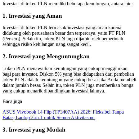
Investasi di token PLN memiliki beberapa keuntungan, antara lain:
1. Investasi yang Aman
Investasi di token PLN termasuk investasi yang aman karena
didukung oleh perusahaan besar dan terpercaya, yaitu PT PLN
(Persero). Selain itu, token PLN juga dijamin oleh pemerintah
sehingga risiko kehilangan uang sangat kecil.
2. Investasi yang Menguntungkan
Token PLN menawarkan keuntungan yang cukup menggiurkan
bagi para investor. Diskon 5% yang bisa didapatkan dari pembelian
token PLN adalah keuntungan yang cukup besar jika Anda membeli
dalam jumlah besar. Selain itu, token PLN juga memberikan bunga
yang cukup menarik dibandingkan investasi lainnya.
Baca juga
ASUS Vivobook 14 Flip (TP3407AA) 2026: Fleksibel Tanpa
Batas, Laptop 2-in-1 untuk Semua Aktivitasmu
3. Investasi yang Mudah