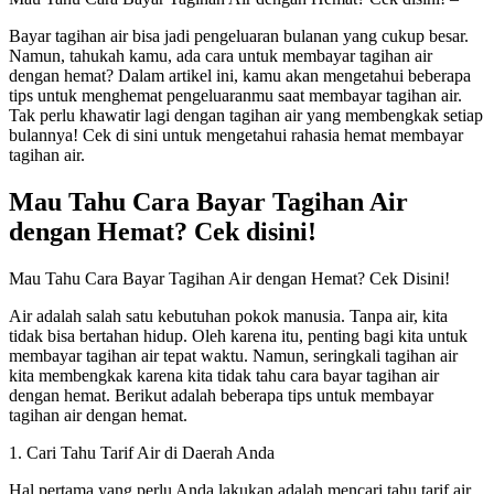
Bayar tagihan air bisa jadi pengeluaran bulanan yang cukup besar.
Namun, tahukah kamu, ada cara untuk membayar tagihan air
dengan hemat? Dalam artikel ini, kamu akan mengetahui beberapa
tips untuk menghemat pengeluaranmu saat membayar tagihan air.
Tak perlu khawatir lagi dengan tagihan air yang membengkak setiap
bulannya! Cek di sini untuk mengetahui rahasia hemat membayar
tagihan air.
Mau Tahu Cara Bayar Tagihan Air
dengan Hemat? Cek disini!
Mau Tahu Cara Bayar Tagihan Air dengan Hemat? Cek Disini!
Air adalah salah satu kebutuhan pokok manusia. Tanpa air, kita
tidak bisa bertahan hidup. Oleh karena itu, penting bagi kita untuk
membayar tagihan air tepat waktu. Namun, seringkali tagihan air
kita membengkak karena kita tidak tahu cara bayar tagihan air
dengan hemat. Berikut adalah beberapa tips untuk membayar
tagihan air dengan hemat.
1. Cari Tahu Tarif Air di Daerah Anda
Hal pertama yang perlu Anda lakukan adalah mencari tahu tarif air