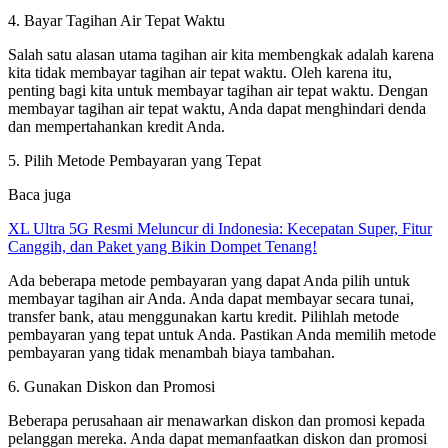
4. Bayar Tagihan Air Tepat Waktu
Salah satu alasan utama tagihan air kita membengkak adalah karena
kita tidak membayar tagihan air tepat waktu. Oleh karena itu,
penting bagi kita untuk membayar tagihan air tepat waktu. Dengan
membayar tagihan air tepat waktu, Anda dapat menghindari denda
dan mempertahankan kredit Anda.
5. Pilih Metode Pembayaran yang Tepat
Baca juga
XL Ultra 5G Resmi Meluncur di Indonesia: Kecepatan Super, Fitur
Canggih, dan Paket yang Bikin Dompet Tenang!
Ada beberapa metode pembayaran yang dapat Anda pilih untuk
membayar tagihan air Anda. Anda dapat membayar secara tunai,
transfer bank, atau menggunakan kartu kredit. Pilihlah metode
pembayaran yang tepat untuk Anda. Pastikan Anda memilih metode
pembayaran yang tidak menambah biaya tambahan.
6. Gunakan Diskon dan Promosi
Beberapa perusahaan air menawarkan diskon dan promosi kepada
pelanggan mereka. Anda dapat memanfaatkan diskon dan promosi