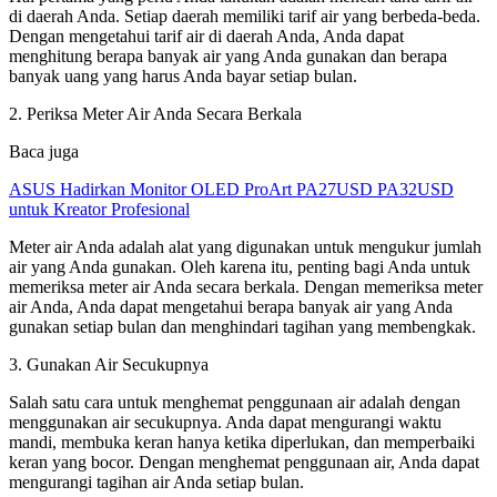
di daerah Anda. Setiap daerah memiliki tarif air yang berbeda-beda.
Dengan mengetahui tarif air di daerah Anda, Anda dapat
menghitung berapa banyak air yang Anda gunakan dan berapa
banyak uang yang harus Anda bayar setiap bulan.
2. Periksa Meter Air Anda Secara Berkala
Baca juga
ASUS Hadirkan Monitor OLED ProArt PA27USD PA32USD
untuk Kreator Profesional
Meter air Anda adalah alat yang digunakan untuk mengukur jumlah
air yang Anda gunakan. Oleh karena itu, penting bagi Anda untuk
memeriksa meter air Anda secara berkala. Dengan memeriksa meter
air Anda, Anda dapat mengetahui berapa banyak air yang Anda
gunakan setiap bulan dan menghindari tagihan yang membengkak.
3. Gunakan Air Secukupnya
Salah satu cara untuk menghemat penggunaan air adalah dengan
menggunakan air secukupnya. Anda dapat mengurangi waktu
mandi, membuka keran hanya ketika diperlukan, dan memperbaiki
keran yang bocor. Dengan menghemat penggunaan air, Anda dapat
mengurangi tagihan air Anda setiap bulan.