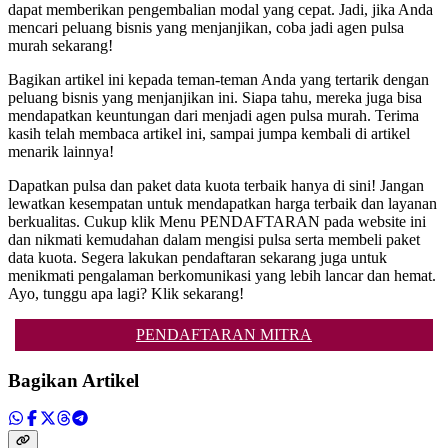
dapat memberikan pengembalian modal yang cepat. Jadi, jika Anda
mencari peluang bisnis yang menjanjikan, coba jadi agen pulsa
murah sekarang!
Bagikan artikel ini kepada teman-teman Anda yang tertarik dengan
peluang bisnis yang menjanjikan ini. Siapa tahu, mereka juga bisa
mendapatkan keuntungan dari menjadi agen pulsa murah. Terima
kasih telah membaca artikel ini, sampai jumpa kembali di artikel
menarik lainnya!
Dapatkan pulsa dan paket data kuota terbaik hanya di sini! Jangan
lewatkan kesempatan untuk mendapatkan harga terbaik dan layanan
berkualitas. Cukup klik Menu PENDAFTARAN pada website ini
dan nikmati kemudahan dalam mengisi pulsa serta membeli paket
data kuota. Segera lakukan pendaftaran sekarang juga untuk
menikmati pengalaman berkomunikasi yang lebih lancar dan hemat.
Ayo, tunggu apa lagi? Klik sekarang!
PENDAFTARAN MITRA
Bagikan Artikel