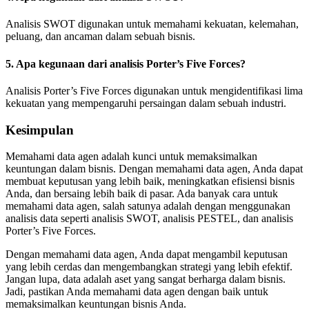
Analisis SWOT digunakan untuk memahami kekuatan, kelemahan,
peluang, dan ancaman dalam sebuah bisnis.
5. Apa kegunaan dari analisis Porter’s Five Forces?
Analisis Porter’s Five Forces digunakan untuk mengidentifikasi lima
kekuatan yang mempengaruhi persaingan dalam sebuah industri.
Kesimpulan
Memahami data agen adalah kunci untuk memaksimalkan
keuntungan dalam bisnis. Dengan memahami data agen, Anda dapat
membuat keputusan yang lebih baik, meningkatkan efisiensi bisnis
Anda, dan bersaing lebih baik di pasar. Ada banyak cara untuk
memahami data agen, salah satunya adalah dengan menggunakan
analisis data seperti analisis SWOT, analisis PESTEL, dan analisis
Porter’s Five Forces.
Dengan memahami data agen, Anda dapat mengambil keputusan
yang lebih cerdas dan mengembangkan strategi yang lebih efektif.
Jangan lupa, data adalah aset yang sangat berharga dalam bisnis.
Jadi, pastikan Anda memahami data agen dengan baik untuk
memaksimalkan keuntungan bisnis Anda.