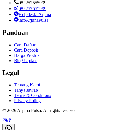
082257555999
082257555999
Helpdesk_Arjuna
infoArjunaPulsa
Panduan
Cara Daftar
Cara Deposit
Harga Produk
Blog Update
Legal
Tentang Kami
Tanya Jawab
Terms & Conditions
Privacy Policy
©
2026
Arjuna Pulsa
. All rights reserved.