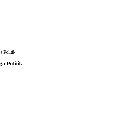
 Politik
a Politik