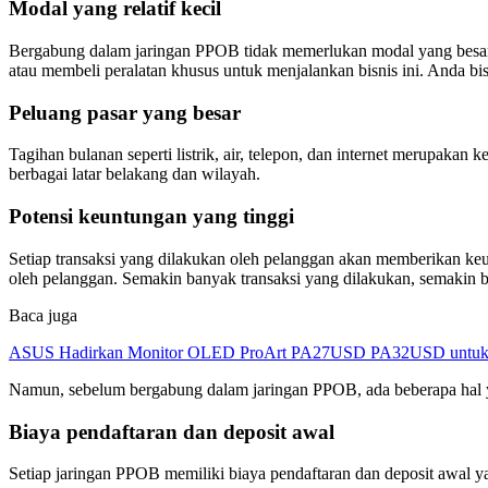
Modal yang relatif kecil
Bergabung dalam jaringan PPOB tidak memerlukan modal yang besar. 
atau membeli peralatan khusus untuk menjalankan bisnis ini. Anda
Peluang pasar yang besar
Tagihan bulanan seperti listrik, air, telepon, dan internet merupaka
berbagai latar belakang dan wilayah.
Potensi keuntungan yang tinggi
Setiap transaksi yang dilakukan oleh pelanggan akan memberikan ke
oleh pelanggan. Semakin banyak transaksi yang dilakukan, semakin b
Baca juga
ASUS Hadirkan Monitor OLED ProArt PA27USD PA32USD untuk Kr
Namun, sebelum bergabung dalam jaringan PPOB, ada beberapa hal 
Biaya pendaftaran dan deposit awal
Setiap jaringan PPOB memiliki biaya pendaftaran dan deposit awal 