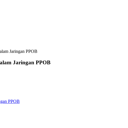
alam Jaringan PPOB
dalam Jaringan PPOB
ingan PPOB