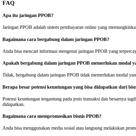
FAQ
Apa itu jaringan PPOB?
Jaringan PPOB adalah sistem pembayaran online yang memungkinkan pemb
Bagaimana cara bergabung dalam jaringan PPOB?
Anda bisa mencari informasi mengenai jaringan PPOB yang terpercay
Apakah bergabung dalam jaringan PPOB memerlukan modal ya
Tidak, bergabung dalam jaringan PPOB tidak memerlukan modal yang 
Berapa besar potensi keuntungan yang bisa didapatkan dari bi
Potensi keuntungan tergantung pada jenis transaksi dan besarnya tag
didapatkan.
Bagaimana cara mempromosikan bisnis PPOB?
Anda bisa menggunakan media sosial atau langsung melakukan promos