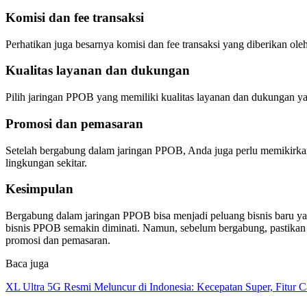
Komisi dan fee transaksi
Perhatikan juga besarnya komisi dan fee transaksi yang diberikan o
Kualitas layanan dan dukungan
Pilih jaringan PPOB yang memiliki kualitas layanan dan dukungan 
Promosi dan pemasaran
Setelah bergabung dalam jaringan PPOB, Anda juga perlu memikirka
lingkungan sekitar.
Kesimpulan
Bergabung dalam jaringan PPOB bisa menjadi peluang bisnis baru yan
bisnis PPOB semakin diminati. Namun, sebelum bergabung, pastikan A
promosi dan pemasaran.
Baca juga
XL Ultra 5G Resmi Meluncur di Indonesia: Kecepatan Super, Fitur 