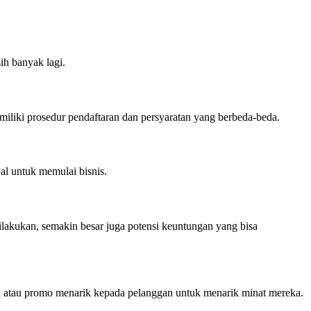
ih banyak lagi.
iliki prosedur pendaftaran dan persyaratan yang berbeda-beda.
l untuk memulai bisnis.
ilakukan, semakin besar juga potensi keuntungan yang bisa
on atau promo menarik kepada pelanggan untuk menarik minat mereka.