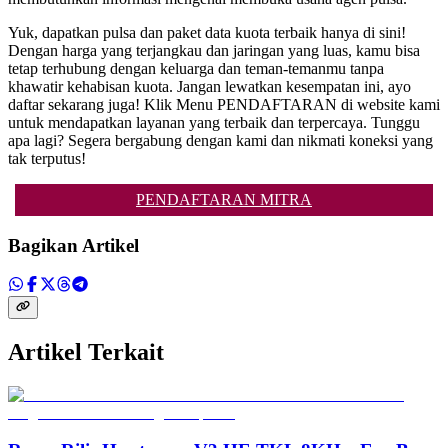
Yuk, dapatkan pulsa dan paket data kuota terbaik hanya di sini!
Dengan harga yang terjangkau dan jaringan yang luas, kamu bisa
tetap terhubung dengan keluarga dan teman-temanmu tanpa
khawatir kehabisan kuota. Jangan lewatkan kesempatan ini, ayo
daftar sekarang juga! Klik Menu PENDAFTARAN di website kami
untuk mendapatkan layanan yang terbaik dan terpercaya. Tunggu
apa lagi? Segera bergabung dengan kami dan nikmati koneksi yang
tak terputus!
PENDAFTARAN MITRA
Bagikan Artikel
Artikel Terkait