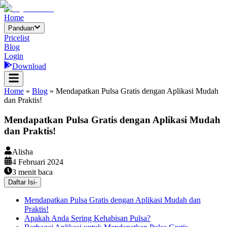
Home
Panduan
Pricelist
Blog
Login
Download
Home
»
Blog
»
Mendapatkan Pulsa Gratis dengan Aplikasi Mudah
dan Praktis!
Mendapatkan Pulsa Gratis dengan Aplikasi Mudah
dan Praktis!
Alisha
4 Februari 2024
3
menit baca
Daftar Isi
-
Mendapatkan Pulsa Gratis dengan Aplikasi Mudah dan
Praktis!
Apakah Anda Sering Kehabisan Pulsa?