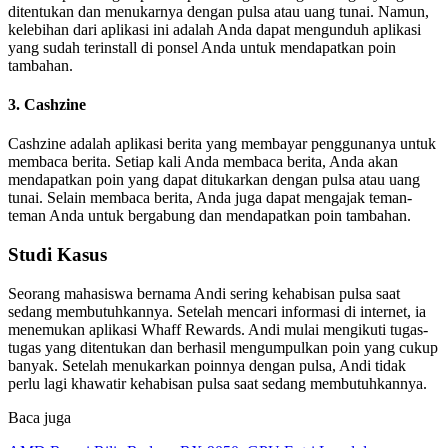
ditentukan dan menukarnya dengan pulsa atau uang tunai. Namun,
kelebihan dari aplikasi ini adalah Anda dapat mengunduh aplikasi
yang sudah terinstall di ponsel Anda untuk mendapatkan poin
tambahan.
3. Cashzine
Cashzine adalah aplikasi berita yang membayar penggunanya untuk
membaca berita. Setiap kali Anda membaca berita, Anda akan
mendapatkan poin yang dapat ditukarkan dengan pulsa atau uang
tunai. Selain membaca berita, Anda juga dapat mengajak teman-
teman Anda untuk bergabung dan mendapatkan poin tambahan.
Studi Kasus
Seorang mahasiswa bernama Andi sering kehabisan pulsa saat
sedang membutuhkannya. Setelah mencari informasi di internet, ia
menemukan aplikasi Whaff Rewards. Andi mulai mengikuti tugas-
tugas yang ditentukan dan berhasil mengumpulkan poin yang cukup
banyak. Setelah menukarkan poinnya dengan pulsa, Andi tidak
perlu lagi khawatir kehabisan pulsa saat sedang membutuhkannya.
Baca juga