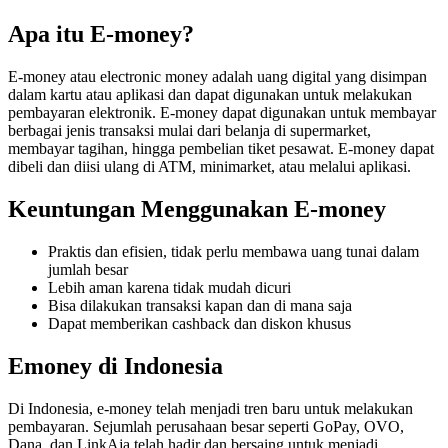
Apa itu E-money?
E-money atau electronic money adalah uang digital yang disimpan
dalam kartu atau aplikasi dan dapat digunakan untuk melakukan
pembayaran elektronik. E-money dapat digunakan untuk membayar
berbagai jenis transaksi mulai dari belanja di supermarket,
membayar tagihan, hingga pembelian tiket pesawat. E-money dapat
dibeli dan diisi ulang di ATM, minimarket, atau melalui aplikasi.
Keuntungan Menggunakan E-money
Praktis dan efisien, tidak perlu membawa uang tunai dalam
jumlah besar
Lebih aman karena tidak mudah dicuri
Bisa dilakukan transaksi kapan dan di mana saja
Dapat memberikan cashback dan diskon khusus
Emoney di Indonesia
Di Indonesia, e-money telah menjadi tren baru untuk melakukan
pembayaran. Sejumlah perusahaan besar seperti GoPay, OVO,
Dana, dan LinkAja telah hadir dan bersaing untuk menjadi