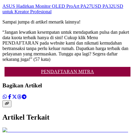
ASUS Hadirkan Monitor OLED ProArt PA27USD PA32USD
untuk Kreator Profesional
Sampai jumpa di artikel menarik lainnya!
“Jangan lewatkan kesempatan untuk mendapatkan pulsa dan paket
data kuota terbaik hanya di sini! Cukup klik Menu
PENDAFTARAN pada website kami dan nikmati kemudahan
bertransaksi tanpa perlu keluar rumah. Dapatkan harga terbaik dan
pelayanan yang memuaskan. Tunggu apa lagi? Segera daftar
sekarang juga!” (57 kata)
PENDAFTARAN MITRA
Bagikan Artikel
Artikel Terkait