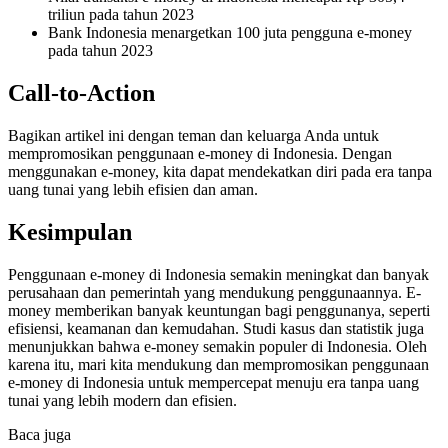
triliun pada tahun 2023
Bank Indonesia menargetkan 100 juta pengguna e-money
pada tahun 2023
Call-to-Action
Bagikan artikel ini dengan teman dan keluarga Anda untuk
mempromosikan penggunaan e-money di Indonesia. Dengan
menggunakan e-money, kita dapat mendekatkan diri pada era tanpa
uang tunai yang lebih efisien dan aman.
Kesimpulan
Penggunaan e-money di Indonesia semakin meningkat dan banyak
perusahaan dan pemerintah yang mendukung penggunaannya. E-
money memberikan banyak keuntungan bagi penggunanya, seperti
efisiensi, keamanan dan kemudahan. Studi kasus dan statistik juga
menunjukkan bahwa e-money semakin populer di Indonesia. Oleh
karena itu, mari kita mendukung dan mempromosikan penggunaan
e-money di Indonesia untuk mempercepat menuju era tanpa uang
tunai yang lebih modern dan efisien.
Baca juga