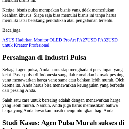
memulai bisnis ini.
Ketiga, bisnis pulsa merupakan bisnis yang tidak memerlukan
keahlian khusus. Siapa saja bisa memulai bisnis ini tanpa harus
memiliki latar belakang pendidikan atau pengalaman tertentu.
Baca juga
ASUS Hadirkan Monitor OLED ProArt PA27USD PA32USD
untuk Kreator Profesional
Persaingan di Industri Pulsa
Sebagai agen pulsa, Anda harus siap menghadapi persaingan yang
ketat. Pasar pulsa di Indonesia sangatlah ramai dan banyak pesaing
yang menawarkan harga yang sama atau bahkan lebih murah. Oleh
karena itu, Anda harus bisa menawarkan keunggulan yang berbeda
dari pesaing Anda.
Salah satu cara untuk bersaing adalah dengan menawarkan harga
yang lebih murah. Namun, Anda juga harus memastikan bahwa
harga yang Anda tawarkan masih menguntungkan bagi Anda.
Studi Kasus: Agen Pulsa Murah sukses di