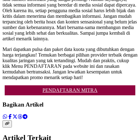
tidak semua informasi yang beredar di media sosial dapat dipercaya.
Oleh karena itu, setiap pengguna media sosial harus lebih bijak dan
kritis dalam menerima dan membagikan informasi. Jangan mudah
terpancing oleh berita hoax dan konten sensasional yang belum jelas
sumber dan kebenarannya. Mari bersama-sama membangun media
sosial yang lebih sehat dan berkualitas. Sampai jumpa kembali di
artikel menarik lainnya.
Mari dapatkan pulsa dan paket data kuota yang dibutuhkan dengan
harga terjangkau! Temukan berbagai pilihan provider terbaik dengan
kualitas jaringan yang tak tertandingi. Mudah dan praktis, cukup
klik Menu PENDAFTARAN pada website ini dan rasakan
kemudahan bertransaksi. Jangan lewatkan kesempatan untuk
mendapatkan promo menarik setiap hari!
PENDAFTARAN MITRA
Bagikan Artikel
Artikel Terkait