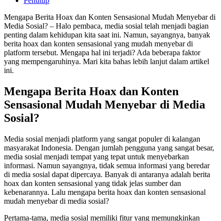
Penutup
Mengapa Berita Hoax dan Konten Sensasional Mudah Menyebar di
Media Sosial? – Halo pembaca, media sosial telah menjadi bagian
penting dalam kehidupan kita saat ini. Namun, sayangnya, banyak
berita hoax dan konten sensasional yang mudah menyebar di
platform tersebut. Mengapa hal ini terjadi? Ada beberapa faktor
yang mempengaruhinya. Mari kita bahas lebih lanjut dalam artikel
ini.
Mengapa Berita Hoax dan Konten
Sensasional Mudah Menyebar di Media
Sosial?
Media sosial menjadi platform yang sangat populer di kalangan
masyarakat Indonesia. Dengan jumlah pengguna yang sangat besar,
media sosial menjadi tempat yang tepat untuk menyebarkan
informasi. Namun sayangnya, tidak semua informasi yang beredar
di media sosial dapat dipercaya. Banyak di antaranya adalah berita
hoax dan konten sensasional yang tidak jelas sumber dan
kebenarannya. Lalu mengapa berita hoax dan konten sensasional
mudah menyebar di media sosial?
Pertama-tama, media sosial memiliki fitur yang memungkinkan