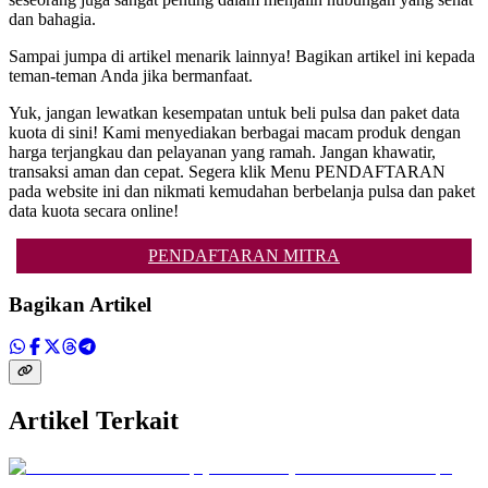
dan bahagia.
Sampai jumpa di artikel menarik lainnya! Bagikan artikel ini kepada
teman-teman Anda jika bermanfaat.
Yuk, jangan lewatkan kesempatan untuk beli pulsa dan paket data
kuota di sini! Kami menyediakan berbagai macam produk dengan
harga terjangkau dan pelayanan yang ramah. Jangan khawatir,
transaksi aman dan cepat. Segera klik Menu PENDAFTARAN
pada website ini dan nikmati kemudahan berbelanja pulsa dan paket
data kuota secara online!
PENDAFTARAN MITRA
Bagikan Artikel
Artikel Terkait