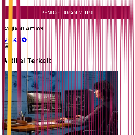
PENDAFTARAN MITRA
Bagikan Artikel
Artikel Terkait