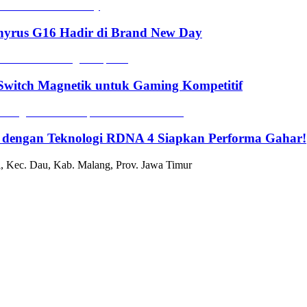
hyrus G16 Hadir di Brand New Day
witch Magnetik untuk Gaming Kompetitif
 dengan Teknologi RDNA 4 Siapkan Performa Gahar!
, Kec. Dau, Kab. Malang, Prov. Jawa Timur