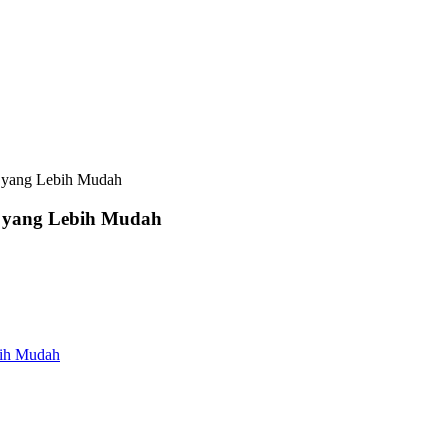
 yang Lebih Mudah
 yang Lebih Mudah
bih Mudah