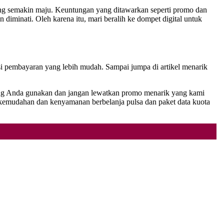
 yang semakin maju. Keuntungan yang ditawarkan seperti promo dan
iminati. Oleh karena itu, mari beralih ke dompet digital untuk
i pembayaran yang lebih mudah. Sampai jumpa di artikel menarik
yang Anda gunakan dan jangan lewatkan promo menarik yang kami
kemudahan dan kenyamanan berbelanja pulsa dan paket data kuota