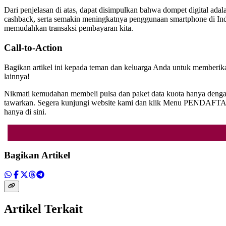
Dari penjelasan di atas, dapat disimpulkan bahwa dompet digital ada
cashback, serta semakin meningkatnya penggunaan smartphone di Indo
memudahkan transaksi pembayaran kita.
Call-to-Action
Bagikan artikel ini kepada teman dan keluarga Anda untuk memberik
lainnya!
Nikmati kemudahan membeli pulsa dan paket data kuota hanya denga
tawarkan. Segera kunjungi website kami dan klik Menu PENDAFTARA
hanya di sini.
Bagikan Artikel
Artikel Terkait