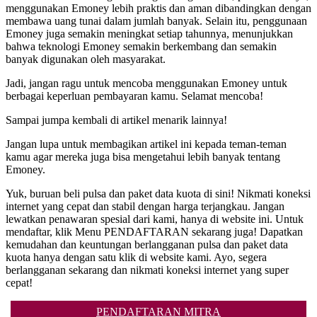
menggunakan Emoney lebih praktis dan aman dibandingkan dengan
membawa uang tunai dalam jumlah banyak. Selain itu, penggunaan
Emoney juga semakin meningkat setiap tahunnya, menunjukkan
bahwa teknologi Emoney semakin berkembang dan semakin
banyak digunakan oleh masyarakat.
Jadi, jangan ragu untuk mencoba menggunakan Emoney untuk
berbagai keperluan pembayaran kamu. Selamat mencoba!
Sampai jumpa kembali di artikel menarik lainnya!
Jangan lupa untuk membagikan artikel ini kepada teman-teman
kamu agar mereka juga bisa mengetahui lebih banyak tentang
Emoney.
Yuk, buruan beli pulsa dan paket data kuota di sini! Nikmati koneksi
internet yang cepat dan stabil dengan harga terjangkau. Jangan
lewatkan penawaran spesial dari kami, hanya di website ini. Untuk
mendaftar, klik Menu PENDAFTARAN sekarang juga! Dapatkan
kemudahan dan keuntungan berlangganan pulsa dan paket data
kuota hanya dengan satu klik di website kami. Ayo, segera
berlangganan sekarang dan nikmati koneksi internet yang super
cepat!
PENDAFTARAN MITRA