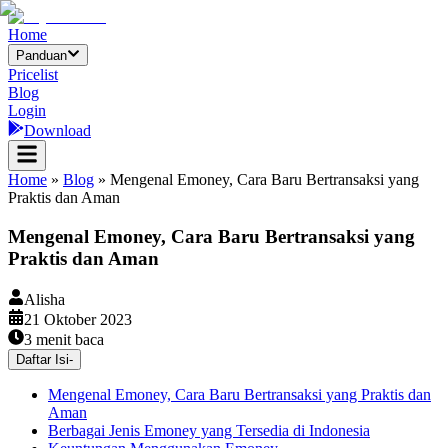
Home
Panduan
Pricelist
Blog
Login
Download
Home
»
Blog
»
Mengenal Emoney, Cara Baru Bertransaksi yang
Praktis dan Aman
Mengenal Emoney, Cara Baru Bertransaksi yang
Praktis dan Aman
Alisha
21 Oktober 2023
3
menit baca
Daftar Isi
-
Mengenal Emoney, Cara Baru Bertransaksi yang Praktis dan
Aman
Berbagai Jenis Emoney yang Tersedia di Indonesia