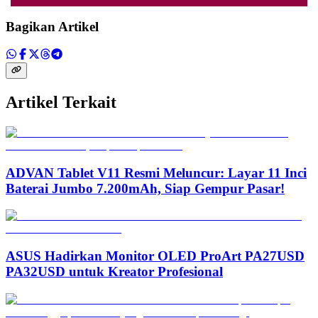
Bagikan Artikel
Artikel Terkait
ADVAN Tablet V11 Resmi Meluncur: Layar 11 Inci
Baterai Jumbo 7.200mAh, Siap Gempur Pasar!
ASUS Hadirkan Monitor OLED ProArt PA27USD
PA32USD untuk Kreator Profesional