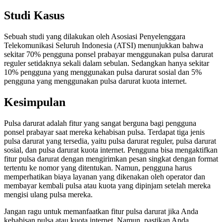
Studi Kasus
Sebuah studi yang dilakukan oleh Asosiasi Penyelenggara
Telekomunikasi Seluruh Indonesia (ATSI) menunjukkan bahwa
sekitar 70% pengguna ponsel prabayar menggunakan pulsa darurat
reguler setidaknya sekali dalam sebulan. Sedangkan hanya sekitar
10% pengguna yang menggunakan pulsa darurat sosial dan 5%
pengguna yang menggunakan pulsa darurat kuota internet.
Kesimpulan
Pulsa darurat adalah fitur yang sangat berguna bagi pengguna
ponsel prabayar saat mereka kehabisan pulsa. Terdapat tiga jenis
pulsa darurat yang tersedia, yaitu pulsa darurat reguler, pulsa darurat
sosial, dan pulsa darurat kuota internet. Pengguna bisa mengaktifkan
fitur pulsa darurat dengan mengirimkan pesan singkat dengan format
tertentu ke nomor yang ditentukan. Namun, pengguna harus
memperhatikan biaya layanan yang dikenakan oleh operator dan
membayar kembali pulsa atau kuota yang dipinjam setelah mereka
mengisi ulang pulsa mereka.
Jangan ragu untuk memanfaatkan fitur pulsa darurat jika Anda
kehabisan pulsa atau kuota internet. Namun, pastikan Anda