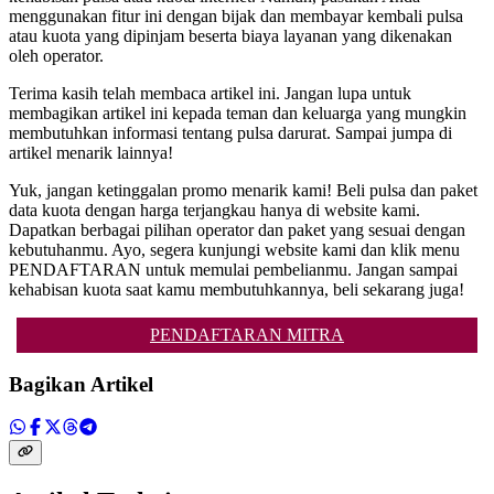
menggunakan fitur ini dengan bijak dan membayar kembali pulsa
atau kuota yang dipinjam beserta biaya layanan yang dikenakan
oleh operator.
Terima kasih telah membaca artikel ini. Jangan lupa untuk
membagikan artikel ini kepada teman dan keluarga yang mungkin
membutuhkan informasi tentang pulsa darurat. Sampai jumpa di
artikel menarik lainnya!
Yuk, jangan ketinggalan promo menarik kami! Beli pulsa dan paket
data kuota dengan harga terjangkau hanya di website kami.
Dapatkan berbagai pilihan operator dan paket yang sesuai dengan
kebutuhanmu. Ayo, segera kunjungi website kami dan klik menu
PENDAFTARAN untuk memulai pembelianmu. Jangan sampai
kehabisan kuota saat kamu membutuhkannya, beli sekarang juga!
PENDAFTARAN MITRA
Bagikan Artikel