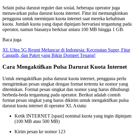
Selain pulsa darurat reguler dan sosial, beberapa operator juga
menawarkan pulsa darurat kuota internet. Fitur ini memungkinkan
pengguna untuk meminjam kuota internet saat mereka kehabisan
kuota. Jumlah kuota yang dapat dipinjam bervariasi tergantung pada
operator, namun biasanya berkisar antara 100 MB hingga 1 GB.
Baca juga
XL Ultra 5G Resmi Meluncur di Indonesia: Kecepatan Super, Fitur
Canggih, dan Paket yang Bikin Dompet Tenang!
Cara Mengaktifkan Pulsa Darurat Kuota Internet
Untuk mengaktifkan pulsa darurat kuota internet, pengguna perlu
mengirimkan pesan singkat dengan format tertentu ke nomor yang
ditentukan. Format pesan singkat dan nomor yang harus dihubungi
berbeda-beda tergantung pada operator. Berikut adalah contoh
format pesan singkat yang harus dikirim untuk mengaktifkan pulsa
darurat kuota internet di operator XL Axiata:
Ketik INTERNET [spasi] nominal kuota yang ingin dipinjam
(100 MB atau 500 MB)
Kirim pesan ke nomor 123