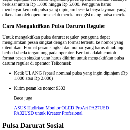
berkisar antara Rp 1.000 hingga Rp 5.000. Pengguna harus
membayar kembali pulsa yang dipinjam beserta biaya layanan yang
dikenakan oleh operator setelah mereka mengisi ulang pulsa mereka.
Cara Mengaktifkan Pulsa Darurat Reguler
Untuk mengaktifkan pulsa darurat reguler, pengguna dapat
mengirimkan pesan singkat dengan format tertentu ke nomor yang
ditentukan. Format pesan singkat dan nomor yang harus dihubungi
berbeda-beda tergantung pada operator. Berikut adalah contoh
format pesan singkat yang harus dikirim untuk mengaktifkan pulsa
darurat reguler di operator Telkomsel:
Ketik ULANG [spasi] nominal pulsa yang ingin dipinjam (Rp
1.000 atau Rp 2.000)
Kirim pesan ke nomor 9333
Baca juga
ASUS Hadirkan Monitor OLED ProArt PA27USD
PA32USD untuk Kreator Profesional
Pulsa Darurat Sosial