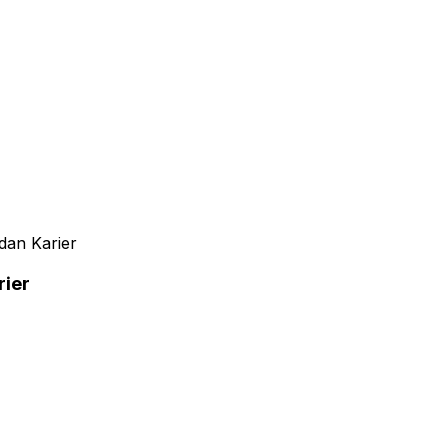
dan Karier
rier