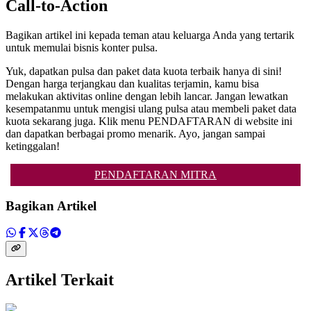
Call-to-Action
Bagikan artikel ini kepada teman atau keluarga Anda yang tertarik
untuk memulai bisnis konter pulsa.
Yuk, dapatkan pulsa dan paket data kuota terbaik hanya di sini!
Dengan harga terjangkau dan kualitas terjamin, kamu bisa
melakukan aktivitas online dengan lebih lancar. Jangan lewatkan
kesempatanmu untuk mengisi ulang pulsa atau membeli paket data
kuota sekarang juga. Klik menu PENDAFTARAN di website ini
dan dapatkan berbagai promo menarik. Ayo, jangan sampai
ketinggalan!
PENDAFTARAN MITRA
Bagikan Artikel
Artikel Terkait