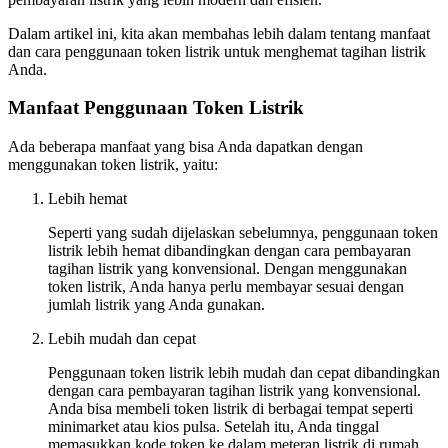
Dalam artikel ini, kita akan membahas lebih dalam tentang manfaat
dan cara penggunaan token listrik untuk menghemat tagihan listrik
Anda.
Manfaat Penggunaan Token Listrik
Ada beberapa manfaat yang bisa Anda dapatkan dengan
menggunakan token listrik, yaitu:
Lebih hemat
Seperti yang sudah dijelaskan sebelumnya, penggunaan token
listrik lebih hemat dibandingkan dengan cara pembayaran
tagihan listrik yang konvensional. Dengan menggunakan
token listrik, Anda hanya perlu membayar sesuai dengan
jumlah listrik yang Anda gunakan.
Lebih mudah dan cepat
Penggunaan token listrik lebih mudah dan cepat dibandingkan
dengan cara pembayaran tagihan listrik yang konvensional.
Anda bisa membeli token listrik di berbagai tempat seperti
minimarket atau kios pulsa. Setelah itu, Anda tinggal
memasukkan kode token ke dalam meteran listrik di rumah