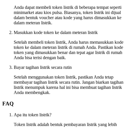
Anda dapat membeli token listrik di beberapa tempat seperti
minimarket atau kios pulsa. Biasanya, token listrik ini dijual
dalam bentuk voucher atau kode yang harus dimasukkan ke
dalam meteran listrik.
Masukkan kode token ke dalam meteran listrik
Setelah membeli token listrik, Anda harus memasukkan kode
token ke dalam meteran listrik di rumah Anda. Pastikan kode
token yang dimasukkan benar dan tepat agar listrik di rumah
Anda bisa terisi dengan baik.
Bayar tagihan listrik secara rutin
Setelah menggunakan token listrik, pastikan Anda tetap
membayar tagihan listrik secara rutin. Jangan biarkan tagihan
listrik menumpuk karena hal ini bisa membuat tagihan listrik
Anda membengkak.
FAQ
Apa itu token listrik?
Token listrik adalah bentuk pembayaran listrik yang lebih