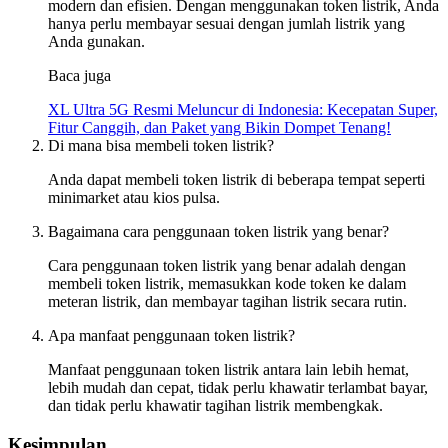
modern dan efisien. Dengan menggunakan token listrik, Anda
hanya perlu membayar sesuai dengan jumlah listrik yang
Anda gunakan.
Baca juga
XL Ultra 5G Resmi Meluncur di Indonesia: Kecepatan Super,
Fitur Canggih, dan Paket yang Bikin Dompet Tenang!
Di mana bisa membeli token listrik?
Anda dapat membeli token listrik di beberapa tempat seperti
minimarket atau kios pulsa.
Bagaimana cara penggunaan token listrik yang benar?
Cara penggunaan token listrik yang benar adalah dengan
membeli token listrik, memasukkan kode token ke dalam
meteran listrik, dan membayar tagihan listrik secara rutin.
Apa manfaat penggunaan token listrik?
Manfaat penggunaan token listrik antara lain lebih hemat,
lebih mudah dan cepat, tidak perlu khawatir terlambat bayar,
dan tidak perlu khawatir tagihan listrik membengkak.
Kesimpulan