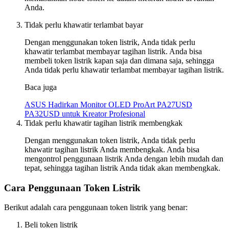
Anda.
Tidak perlu khawatir terlambat bayar
Dengan menggunakan token listrik, Anda tidak perlu
khawatir terlambat membayar tagihan listrik. Anda bisa
membeli token listrik kapan saja dan dimana saja, sehingga
Anda tidak perlu khawatir terlambat membayar tagihan listrik.
Baca juga
ASUS Hadirkan Monitor OLED ProArt PA27USD
PA32USD untuk Kreator Profesional
Tidak perlu khawatir tagihan listrik membengkak
Dengan menggunakan token listrik, Anda tidak perlu
khawatir tagihan listrik Anda membengkak. Anda bisa
mengontrol penggunaan listrik Anda dengan lebih mudah dan
tepat, sehingga tagihan listrik Anda tidak akan membengkak.
Cara Penggunaan Token Listrik
Berikut adalah cara penggunaan token listrik yang benar:
Beli token listrik