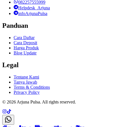
082257555999
Helpdesk_Arjuna
infoArjunaPulsa
Panduan
Cara Daftar
Cara Deposit
Harga Produk
Blog Update
Legal
Tentang Kami
Tanya Jawab
Terms & Conditions
Privacy Policy
©
2026
Arjuna Pulsa
. All rights reserved.