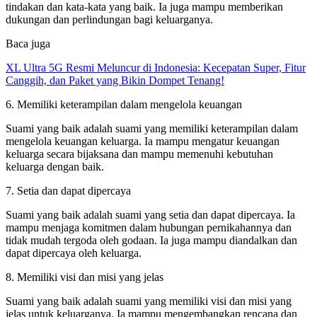
tindakan dan kata-kata yang baik. Ia juga mampu memberikan
dukungan dan perlindungan bagi keluarganya.
Baca juga
XL Ultra 5G Resmi Meluncur di Indonesia: Kecepatan Super, Fitur
Canggih, dan Paket yang Bikin Dompet Tenang!
6. Memiliki keterampilan dalam mengelola keuangan
Suami yang baik adalah suami yang memiliki keterampilan dalam
mengelola keuangan keluarga. Ia mampu mengatur keuangan
keluarga secara bijaksana dan mampu memenuhi kebutuhan
keluarga dengan baik.
7. Setia dan dapat dipercaya
Suami yang baik adalah suami yang setia dan dapat dipercaya. Ia
mampu menjaga komitmen dalam hubungan pernikahannya dan
tidak mudah tergoda oleh godaan. Ia juga mampu diandalkan dan
dapat dipercaya oleh keluarga.
8. Memiliki visi dan misi yang jelas
Suami yang baik adalah suami yang memiliki visi dan misi yang
jelas untuk keluarganya. Ia mampu mengembangkan rencana dan