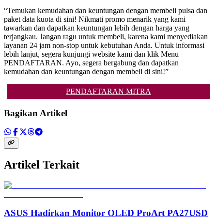
“Temukan kemudahan dan keuntungan dengan membeli pulsa dan
paket data kuota di sini! Nikmati promo menarik yang kami
tawarkan dan dapatkan keuntungan lebih dengan harga yang
terjangkau. Jangan ragu untuk membeli, karena kami menyediakan
layanan 24 jam non-stop untuk kebutuhan Anda. Untuk informasi
lebih lanjut, segera kunjungi website kami dan klik Menu
PENDAFTARAN. Ayo, segera bergabung dan dapatkan
kemudahan dan keuntungan dengan membeli di sini!”
PENDAFTARAN MITRA
Bagikan Artikel
Artikel Terkait
ASUS Hadirkan Monitor OLED ProArt PA27USD