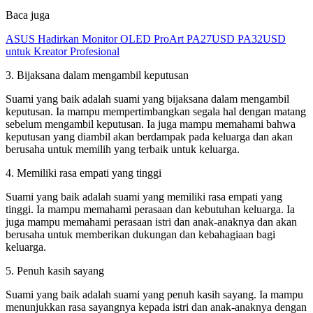
Baca juga
ASUS Hadirkan Monitor OLED ProArt PA27USD PA32USD
untuk Kreator Profesional
3. Bijaksana dalam mengambil keputusan
Suami yang baik adalah suami yang bijaksana dalam mengambil
keputusan. Ia mampu mempertimbangkan segala hal dengan matang
sebelum mengambil keputusan. Ia juga mampu memahami bahwa
keputusan yang diambil akan berdampak pada keluarga dan akan
berusaha untuk memilih yang terbaik untuk keluarga.
4. Memiliki rasa empati yang tinggi
Suami yang baik adalah suami yang memiliki rasa empati yang
tinggi. Ia mampu memahami perasaan dan kebutuhan keluarga. Ia
juga mampu memahami perasaan istri dan anak-anaknya dan akan
berusaha untuk memberikan dukungan dan kebahagiaan bagi
keluarga.
5. Penuh kasih sayang
Suami yang baik adalah suami yang penuh kasih sayang. Ia mampu
menunjukkan rasa sayangnya kepada istri dan anak-anaknya dengan