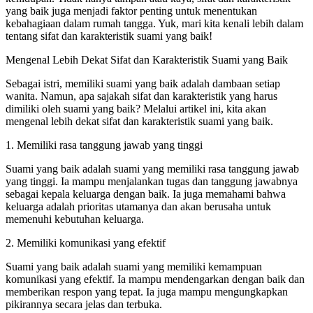
yang baik juga menjadi faktor penting untuk menentukan
kebahagiaan dalam rumah tangga. Yuk, mari kita kenali lebih dalam
tentang sifat dan karakteristik suami yang baik!
Mengenal Lebih Dekat Sifat dan Karakteristik Suami yang Baik
Sebagai istri, memiliki suami yang baik adalah dambaan setiap
wanita. Namun, apa sajakah sifat dan karakteristik yang harus
dimiliki oleh suami yang baik? Melalui artikel ini, kita akan
mengenal lebih dekat sifat dan karakteristik suami yang baik.
1. Memiliki rasa tanggung jawab yang tinggi
Suami yang baik adalah suami yang memiliki rasa tanggung jawab
yang tinggi. Ia mampu menjalankan tugas dan tanggung jawabnya
sebagai kepala keluarga dengan baik. Ia juga memahami bahwa
keluarga adalah prioritas utamanya dan akan berusaha untuk
memenuhi kebutuhan keluarga.
2. Memiliki komunikasi yang efektif
Suami yang baik adalah suami yang memiliki kemampuan
komunikasi yang efektif. Ia mampu mendengarkan dengan baik dan
memberikan respon yang tepat. Ia juga mampu mengungkapkan
pikirannya secara jelas dan terbuka.