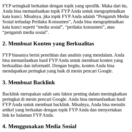
FYP seringkali berkaitan dengan topik yang spesifik. Maka dari itu,
Anda bisa memanfaatkan topik FYP Anda untuk mengoptimalkan
kata kunci. Misalnya, jika topik FYP Anda adalah “Pengaruh Media
Sosial terhadap Perilaku Konsumen”, Anda bisa mengoptimalkan
kata kunci seperti “media sosial”, “perilaku konsumen”, atau
“pengaruh media sosial”.
2. Membuat Konten yang Berkualitas
FYP biasanya berisi penelitian dan analisis yang mendalam. Anda
bisa memanfaatkan hasil FYP Anda untuk membuat konten yang
berkualitas dan informatif. Dengan begitu, konten Anda bisa
mendapatkan peringkat yang baik di mesin pencari Google.
3. Membuat Backlink
Backlink merupakan salah satu faktor penting dalam meningkatkan
peringkat di mesin pencari Google. Anda bisa memanfaatkan hasil
FYP Anda untuk membuat backlink. Misalnya, Anda bisa menulis
artikel yang berkaitan dengan topik FYP Anda dan menyertakan
link ke halaman FYP Anda.
4. Menggunakan Media Sosial