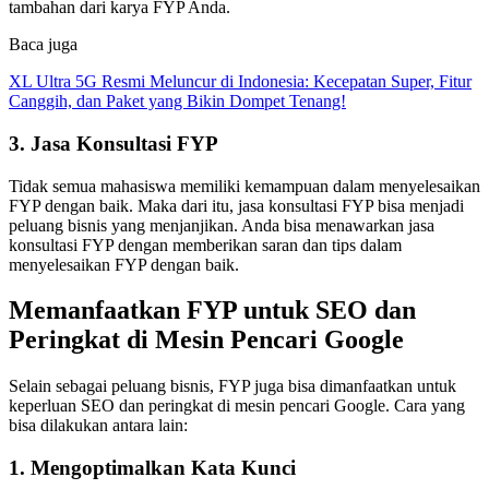
tambahan dari karya FYP Anda.
Baca juga
XL Ultra 5G Resmi Meluncur di Indonesia: Kecepatan Super, Fitur
Canggih, dan Paket yang Bikin Dompet Tenang!
3. Jasa Konsultasi FYP
Tidak semua mahasiswa memiliki kemampuan dalam menyelesaikan
FYP dengan baik. Maka dari itu, jasa konsultasi FYP bisa menjadi
peluang bisnis yang menjanjikan. Anda bisa menawarkan jasa
konsultasi FYP dengan memberikan saran dan tips dalam
menyelesaikan FYP dengan baik.
Memanfaatkan FYP untuk SEO dan
Peringkat di Mesin Pencari Google
Selain sebagai peluang bisnis, FYP juga bisa dimanfaatkan untuk
keperluan SEO dan peringkat di mesin pencari Google. Cara yang
bisa dilakukan antara lain:
1. Mengoptimalkan Kata Kunci