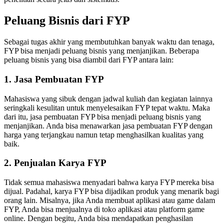
Peluang Bisnis dari FYP
Sebagai tugas akhir yang membutuhkan banyak waktu dan tenaga,
FYP bisa menjadi peluang bisnis yang menjanjikan. Beberapa
peluang bisnis yang bisa diambil dari FYP antara lain:
1. Jasa Pembuatan FYP
Mahasiswa yang sibuk dengan jadwal kuliah dan kegiatan lainnya
seringkali kesulitan untuk menyelesaikan FYP tepat waktu. Maka
dari itu, jasa pembuatan FYP bisa menjadi peluang bisnis yang
menjanjikan. Anda bisa menawarkan jasa pembuatan FYP dengan
harga yang terjangkau namun tetap menghasilkan kualitas yang
baik.
2. Penjualan Karya FYP
Tidak semua mahasiswa menyadari bahwa karya FYP mereka bisa
dijual. Padahal, karya FYP bisa dijadikan produk yang menarik bagi
orang lain. Misalnya, jika Anda membuat aplikasi atau game dalam
FYP, Anda bisa menjualnya di toko aplikasi atau platform game
online. Dengan begitu, Anda bisa mendapatkan penghasilan