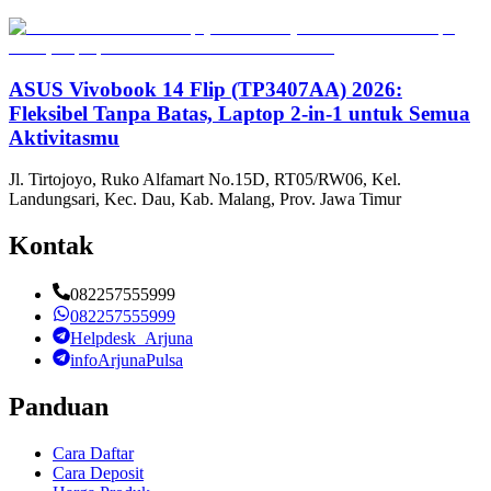
ASUS Vivobook 14 Flip (TP3407AA) 2026:
Fleksibel Tanpa Batas, Laptop 2-in-1 untuk Semua
Aktivitasmu
Jl. Tirtojoyo, Ruko Alfamart No.15D, RT05/RW06, Kel.
Landungsari, Kec. Dau, Kab. Malang, Prov. Jawa Timur
Kontak
082257555999
082257555999
Helpdesk_Arjuna
infoArjunaPulsa
Panduan
Cara Daftar
Cara Deposit