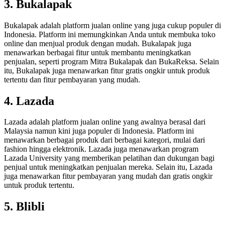
3. Bukalapak
Bukalapak adalah platform jualan online yang juga cukup populer di
Indonesia. Platform ini memungkinkan Anda untuk membuka toko
online dan menjual produk dengan mudah. Bukalapak juga
menawarkan berbagai fitur untuk membantu meningkatkan
penjualan, seperti program Mitra Bukalapak dan BukaReksa. Selain
itu, Bukalapak juga menawarkan fitur gratis ongkir untuk produk
tertentu dan fitur pembayaran yang mudah.
4. Lazada
Lazada adalah platform jualan online yang awalnya berasal dari
Malaysia namun kini juga populer di Indonesia. Platform ini
menawarkan berbagai produk dari berbagai kategori, mulai dari
fashion hingga elektronik. Lazada juga menawarkan program
Lazada University yang memberikan pelatihan dan dukungan bagi
penjual untuk meningkatkan penjualan mereka. Selain itu, Lazada
juga menawarkan fitur pembayaran yang mudah dan gratis ongkir
untuk produk tertentu.
5. Blibli