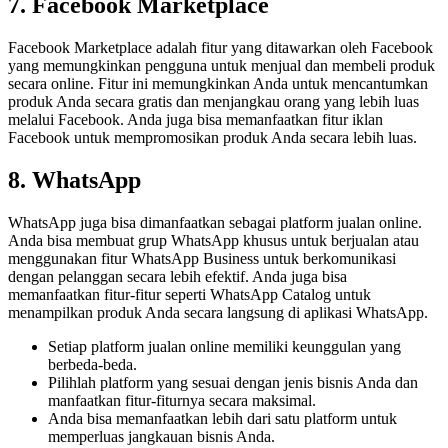
7. Facebook Marketplace
Facebook Marketplace adalah fitur yang ditawarkan oleh Facebook
yang memungkinkan pengguna untuk menjual dan membeli produk
secara online. Fitur ini memungkinkan Anda untuk mencantumkan
produk Anda secara gratis dan menjangkau orang yang lebih luas
melalui Facebook. Anda juga bisa memanfaatkan fitur iklan
Facebook untuk mempromosikan produk Anda secara lebih luas.
8. WhatsApp
WhatsApp juga bisa dimanfaatkan sebagai platform jualan online.
Anda bisa membuat grup WhatsApp khusus untuk berjualan atau
menggunakan fitur WhatsApp Business untuk berkomunikasi
dengan pelanggan secara lebih efektif. Anda juga bisa
memanfaatkan fitur-fitur seperti WhatsApp Catalog untuk
menampilkan produk Anda secara langsung di aplikasi WhatsApp.
Setiap platform jualan online memiliki keunggulan yang
berbeda-beda.
Pilihlah platform yang sesuai dengan jenis bisnis Anda dan
manfaatkan fitur-fiturnya secara maksimal.
Anda bisa memanfaatkan lebih dari satu platform untuk
memperluas jangkauan bisnis Anda.