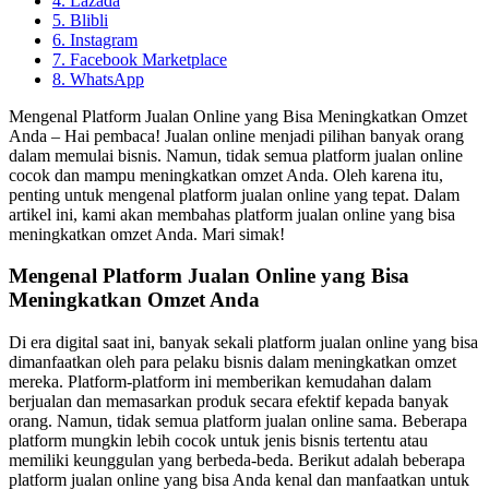
4. Lazada
5. Blibli
6. Instagram
7. Facebook Marketplace
8. WhatsApp
Mengenal Platform Jualan Online yang Bisa Meningkatkan Omzet
Anda – Hai pembaca! Jualan online menjadi pilihan banyak orang
dalam memulai bisnis. Namun, tidak semua platform jualan online
cocok dan mampu meningkatkan omzet Anda. Oleh karena itu,
penting untuk mengenal platform jualan online yang tepat. Dalam
artikel ini, kami akan membahas platform jualan online yang bisa
meningkatkan omzet Anda. Mari simak!
Mengenal Platform Jualan Online yang Bisa
Meningkatkan Omzet Anda
Di era digital saat ini, banyak sekali platform jualan online yang bisa
dimanfaatkan oleh para pelaku bisnis dalam meningkatkan omzet
mereka. Platform-platform ini memberikan kemudahan dalam
berjualan dan memasarkan produk secara efektif kepada banyak
orang. Namun, tidak semua platform jualan online sama. Beberapa
platform mungkin lebih cocok untuk jenis bisnis tertentu atau
memiliki keunggulan yang berbeda-beda. Berikut adalah beberapa
platform jualan online yang bisa Anda kenal dan manfaatkan untuk