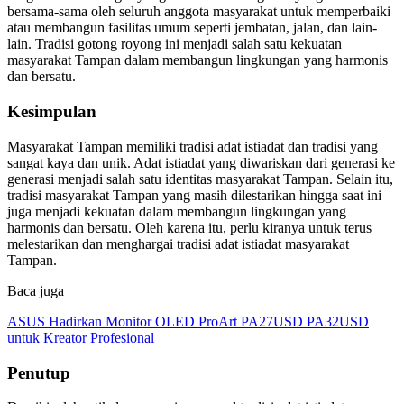
bersama-sama oleh seluruh anggota masyarakat untuk memperbaiki
atau membangun fasilitas umum seperti jembatan, jalan, dan lain-
lain. Tradisi gotong royong ini menjadi salah satu kekuatan
masyarakat Tampan dalam membangun lingkungan yang harmonis
dan bersatu.
Kesimpulan
Masyarakat Tampan memiliki tradisi adat istiadat dan tradisi yang
sangat kaya dan unik. Adat istiadat yang diwariskan dari generasi ke
generasi menjadi salah satu identitas masyarakat Tampan. Selain itu,
tradisi masyarakat Tampan yang masih dilestarikan hingga saat ini
juga menjadi kekuatan dalam membangun lingkungan yang
harmonis dan bersatu. Oleh karena itu, perlu kiranya untuk terus
melestarikan dan menghargai tradisi adat istiadat masyarakat
Tampan.
Baca juga
ASUS Hadirkan Monitor OLED ProArt PA27USD PA32USD
untuk Kreator Profesional
Penutup