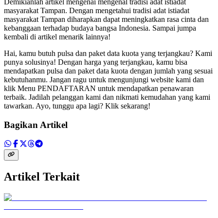
Demikianlah artikel mengenai mengenal tradisi adat istiadat
masyarakat Tampan. Dengan mengetahui tradisi adat istiadat
masyarakat Tampan diharapkan dapat meningkatkan rasa cinta dan
kebanggaan terhadap budaya bangsa Indonesia. Sampai jumpa
kembali di artikel menarik lainnya!
Hai, kamu butuh pulsa dan paket data kuota yang terjangkau? Kami
punya solusinya! Dengan harga yang terjangkau, kamu bisa
mendapatkan pulsa dan paket data kuota dengan jumlah yang sesuai
kebutuhanmu. Jangan ragu untuk mengunjungi website kami dan
klik Menu PENDAFTARAN untuk mendapatkan penawaran
terbaik. Jadilah pelanggan kami dan nikmati kemudahan yang kami
tawarkan. Ayo, tunggu apa lagi? Klik sekarang!
Bagikan Artikel
Artikel Terkait