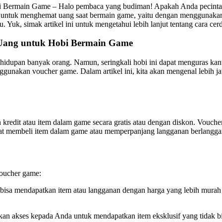
rmain Game – Halo pembaca yang budiman! Apakah Anda pecinta game
das untuk menghemat uang saat bermain game, yaitu dengan mengguna
. Yuk, simak artikel ini untuk mengetahui lebih lanjut tentang cara 
Uang untuk Hobi Bermain Game
hidupan banyak orang. Namun, seringkali hobi ini dapat menguras kant
gunakan voucher game. Dalam artikel ini, kita akan mengenal lebih 
dit atau item dalam game secara gratis atau dengan diskon. Voucher i
t membeli item dalam game atau memperpanjang langganan berlangga
oucher game:
a mendapatkan item atau langganan dengan harga yang lebih murah 
n akses kepada Anda untuk mendapatkan item eksklusif yang tidak bi