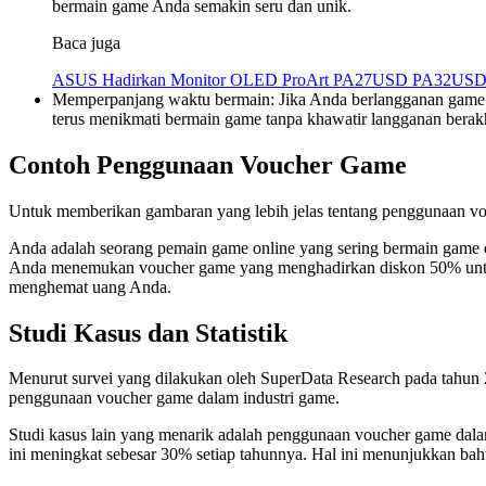
bermain game Anda semakin seru dan unik.
Baca juga
ASUS Hadirkan Monitor OLED ProArt PA27USD PA32USD un
Memperpanjang waktu bermain: Jika Anda berlangganan game 
terus menikmati bermain game tanpa khawatir langganan berakh
Contoh Penggunaan Voucher Game
Untuk memberikan gambaran yang lebih jelas tentang penggunaan vo
Anda adalah seorang pemain game online yang sering bermain game d
Anda menemukan voucher game yang menghadirkan diskon 50% untuk i
menghemat uang Anda.
Studi Kasus dan Statistik
Menurut survei yang dilakukan oleh SuperData Research pada tahun 
penggunaan voucher game dalam industri game.
Studi kasus lain yang menarik adalah penggunaan voucher game dalam
ini meningkat sebesar 30% setiap tahunnya. Hal ini menunjukkan b