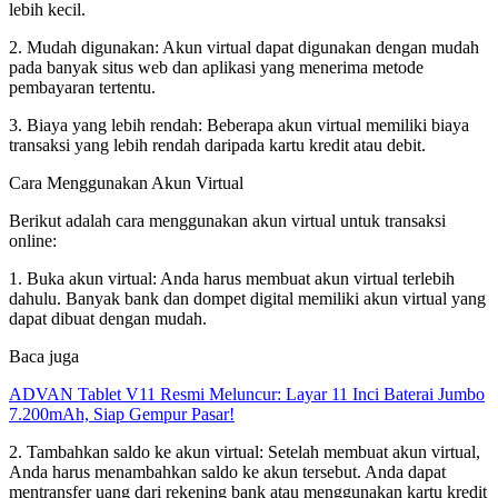
lebih kecil.
2. Mudah digunakan: Akun virtual dapat digunakan dengan mudah
pada banyak situs web dan aplikasi yang menerima metode
pembayaran tertentu.
3. Biaya yang lebih rendah: Beberapa akun virtual memiliki biaya
transaksi yang lebih rendah daripada kartu kredit atau debit.
Cara Menggunakan Akun Virtual
Berikut adalah cara menggunakan akun virtual untuk transaksi
online:
1. Buka akun virtual: Anda harus membuat akun virtual terlebih
dahulu. Banyak bank dan dompet digital memiliki akun virtual yang
dapat dibuat dengan mudah.
Baca juga
ADVAN Tablet V11 Resmi Meluncur: Layar 11 Inci Baterai Jumbo
7.200mAh, Siap Gempur Pasar!
2. Tambahkan saldo ke akun virtual: Setelah membuat akun virtual,
Anda harus menambahkan saldo ke akun tersebut. Anda dapat
mentransfer uang dari rekening bank atau menggunakan kartu kredit