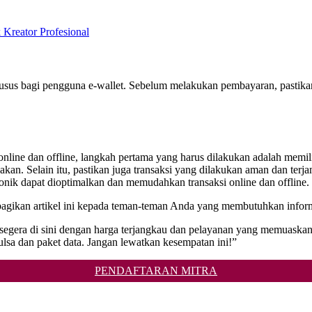
eator Profesional
sus bagi pengguna e-wallet. Sebelum melakukan pembayaran, pastikan
ine dan offline, langkah pertama yang harus dilakukan adalah memilih
akan. Selain itu, pastikan juga transaksi yang dilakukan aman dan ter
nik dapat dioptimalkan dan memudahkan transaksi online dan offline.
bagikan artikel ini kepada teman-teman Anda yang membutuhkan infor
tkan segera di sini dengan harga terjangkau dan pelayanan yang me
lsa dan paket data. Jangan lewatkan kesempatan ini!”
PENDAFTARAN MITRA