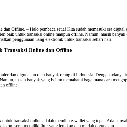
dan Offline. – Halo pembaca setia! Kita sudah memasuki era digital 
er, baik untuk transaksi online maupun offline. Namun, masih banyak 
alkan penggunaan uang elektronik untuk transaksi sehari-hari!
Transaksi Online dan Offline
opuler dan digunakan oleh banyak orang di Indonesia. Dengan adanya t
ine. Namun, masih banyak yang belum memahami bagaimana cara mengop
an offline.
tuk transaksi online adalah memilih e-wallet yang tepat. Ada banyak
diskon, serta memiliki fitur yang lengkap dan mudah digunakan.