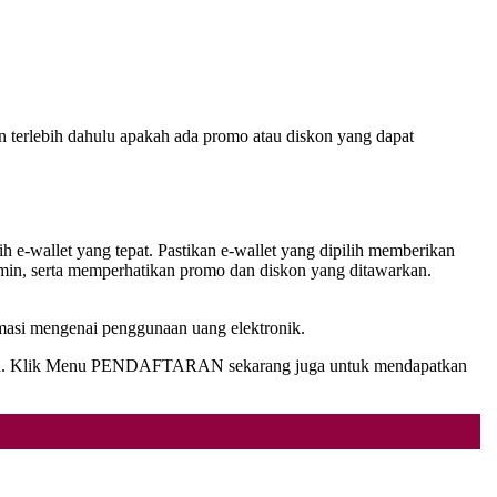
 terlebih dahulu apakah ada promo atau diskon yang dapat
 e-wallet yang tepat. Pastikan e-wallet yang dipilih memberikan
jamin, serta memperhatikan promo dan diskon yang ditawarkan.
masi mengenai penggunaan uang elektronik.
muaskan. Klik Menu PENDAFTARAN sekarang juga untuk mendapatkan