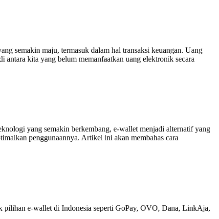
yang semakin maju, termasuk dalam hal transaksi keuangan. Uang
di antara kita yang belum memanfaatkan uang elektronik secara
eknologi yang semakin berkembang, e-wallet menjadi alternatif yang
timalkan penggunaannya. Artikel ini akan membahas cara
 pilihan e-wallet di Indonesia seperti GoPay, OVO, Dana, LinkAja,