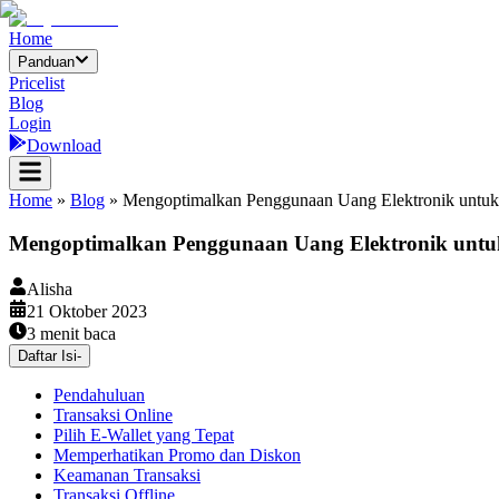
Home
Panduan
Pricelist
Blog
Login
Download
Home
»
Blog
»
Mengoptimalkan Penggunaan Uang Elektronik untuk T
Mengoptimalkan Penggunaan Uang Elektronik untuk 
Alisha
21 Oktober 2023
3
menit baca
Daftar Isi
-
Pendahuluan
Transaksi Online
Pilih E-Wallet yang Tepat
Memperhatikan Promo dan Diskon
Keamanan Transaksi
Transaksi Offline