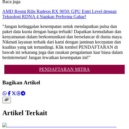
Baca juga
AMD Resmi Rilis Radeon RX 9050: GPU Entri Level dengan
Teknologi RDNA 4 Siapkan Performa Gahar!
“Jangan ketinggalan kesempatan untuk mendapatkan pulsa dan
paket data kuota dengan harga terbaik! Dapatkan kemudahan dan
kenyamanan dalam berkomunikasi dan berselancar di dunia maya.
Nikmati layanan terbaik dari kami dengan jaminan kecepatan dan
kualitas yang tak tertandingi. Klik tombol PENDAFTARAN di
bawah ini sekarang juga dan rasakan pengalaman luar biasa dalam
berinternetan! Jangan lewatkan kesempatan ini!”
PENDAFTARAN MITRA
Bagikan Artikel
Artikel Terkait