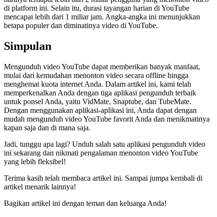
di platform ini. Selain itu, durasi tayangan harian di YouTube
mencapai lebih dari 1 miliar jam. Angka-angka ini menunjukkan
betapa populer dan diminatinya video di YouTube.
Simpulan
Mengunduh video YouTube dapat memberikan banyak manfaat,
mulai dari kemudahan menonton video secara offline hingga
menghemat kuota internet Anda. Dalam artikel ini, kami telah
memperkenalkan Anda dengan tiga aplikasi pengunduh terbaik
untuk ponsel Anda, yaitu VidMate, Snaptube, dan TubeMate.
Dengan menggunakan aplikasi-aplikasi ini, Anda dapat dengan
mudah mengunduh video YouTube favorit Anda dan menikmatinya
kapan saja dan di mana saja.
Jadi, tunggu apa lagi? Unduh salah satu aplikasi pengunduh video
ini sekarang dan nikmati pengalaman menonton video YouTube
yang lebih fleksibel!
Terima kasih telah membaca artikel ini. Sampai jumpa kembali di
artikel menarik lainnya!
Bagikan artikel ini dengan teman dan keluarga Anda!