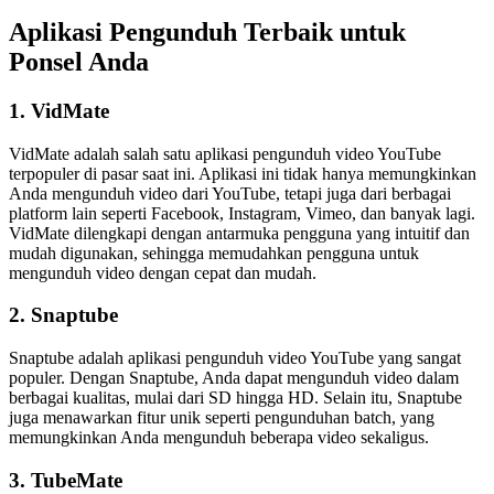
Aplikasi Pengunduh Terbaik untuk
Ponsel Anda
1. VidMate
VidMate adalah salah satu aplikasi pengunduh video YouTube
terpopuler di pasar saat ini. Aplikasi ini tidak hanya memungkinkan
Anda mengunduh video dari YouTube, tetapi juga dari berbagai
platform lain seperti Facebook, Instagram, Vimeo, dan banyak lagi.
VidMate dilengkapi dengan antarmuka pengguna yang intuitif dan
mudah digunakan, sehingga memudahkan pengguna untuk
mengunduh video dengan cepat dan mudah.
2. Snaptube
Snaptube adalah aplikasi pengunduh video YouTube yang sangat
populer. Dengan Snaptube, Anda dapat mengunduh video dalam
berbagai kualitas, mulai dari SD hingga HD. Selain itu, Snaptube
juga menawarkan fitur unik seperti pengunduhan batch, yang
memungkinkan Anda mengunduh beberapa video sekaligus.
3. TubeMate