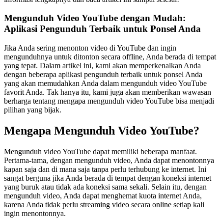
Mengunduh Video YouTube dengan Mudah:
Aplikasi Pengunduh Terbaik untuk Ponsel Anda
Jika Anda sering menonton video di YouTube dan ingin
mengunduhnya untuk ditonton secara offline, Anda berada di tempat
yang tepat. Dalam artikel ini, kami akan memperkenalkan Anda
dengan beberapa aplikasi pengunduh terbaik untuk ponsel Anda
yang akan memudahkan Anda dalam mengunduh video YouTube
favorit Anda. Tak hanya itu, kami juga akan memberikan wawasan
berharga tentang mengapa mengunduh video YouTube bisa menjadi
pilihan yang bijak.
Mengapa Mengunduh Video YouTube?
Mengunduh video YouTube dapat memiliki beberapa manfaat.
Pertama-tama, dengan mengunduh video, Anda dapat menontonnya
kapan saja dan di mana saja tanpa perlu terhubung ke internet. Ini
sangat berguna jika Anda berada di tempat dengan koneksi internet
yang buruk atau tidak ada koneksi sama sekali. Selain itu, dengan
mengunduh video, Anda dapat menghemat kuota internet Anda,
karena Anda tidak perlu streaming video secara online setiap kali
ingin menontonnya.